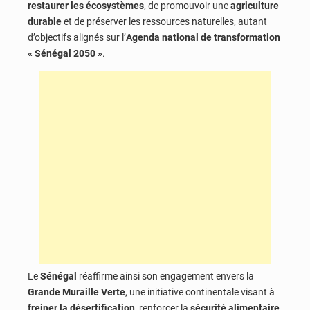
restaurer les écosystèmes
, de promouvoir une
agriculture
durable
et de préserver les ressources naturelles, autant
d’objectifs alignés sur l’
Agenda national de transformation
« Sénégal 2050 »
.
Le
Sénégal
réaffirme ainsi son engagement envers la
Grande Muraille Verte
, une initiative continentale visant à
freiner la désertification
, renforcer la
sécurité alimentaire