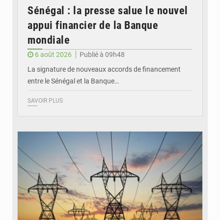
Sénégal : la presse salue le nouvel
appui financier de la Banque
mondiale
6 août 2026
Publié à 09h48
La signature de nouveaux accords de financement
entre le Sénégal et la Banque…
SAVOIR PLUS
© RTS