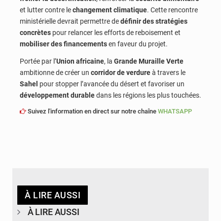
et lutter contre le
changement climatique
. Cette rencontre
ministérielle devrait permettre de
définir des stratégies
concrètes
pour relancer les efforts de reboisement et
mobiliser des financements
en faveur du projet.
Portée par l’
Union africaine
, la
Grande Muraille Verte
ambitionne de créer un
corridor de verdure
à travers le
Sahel
pour stopper l’avancée du désert et favoriser un
développement durable
dans les régions les plus touchées.
Suivez l'information en direct sur notre chaîne
WHATSAPP
À LIRE AUSSI
À LIRE AUSSI