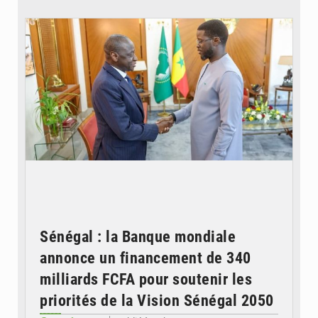
© APA
Sénégal : la Banque mondiale
annonce un financement de 340
milliards FCFA pour soutenir les
priorités de la Vision Sénégal 2050