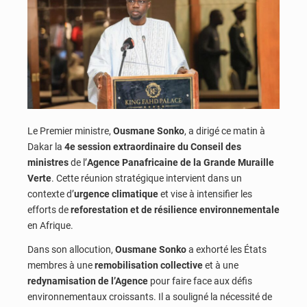
Le Premier ministre,
Ousmane Sonko
, a dirigé ce matin à
Dakar la
4e session extraordinaire du Conseil des
ministres
de l’
Agence Panafricaine de la Grande Muraille
Verte
. Cette réunion stratégique intervient dans un
contexte d’
urgence climatique
et vise à intensifier les
efforts de
reforestation et de résilience environnementale
en Afrique.
Dans son allocution,
Ousmane Sonko
a exhorté les États
membres à une
remobilisation collective
et à une
redynamisation de l’Agence
pour faire face aux défis
environnementaux croissants. Il a souligné la nécessité de