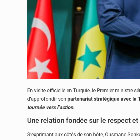
En visite officielle en Turquie, le Premier minist
d’approfondir son
partenariat stratégique avec la 
tournée vers l’action.
Une relation fondée sur le respect et
S’exprimant aux côtés de son hôte, Ousmane Sonko 