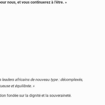
our nous, et vous continuerez à l’être. »
 leaders africains de nouveau type : décomplexés,
ueuse et équilibrée. »
ion fondée sur la dignité et la souveraineté.