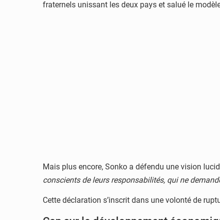
fraternels unissant les deux pays et salué le modè
Mais plus encore, Sonko a défendu une vision lucide
conscients de leurs responsabilités, qui ne demanden
Cette déclaration s’inscrit dans une volonté de rupt