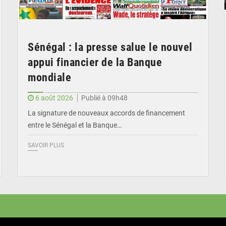
Sénégal : la presse salue le nouvel
appui financier de la Banque
mondiale
6 août 2026
Publié à 09h48
La signature de nouveaux accords de financement
entre le Sénégal et la Banque…
SAVOIR PLUS