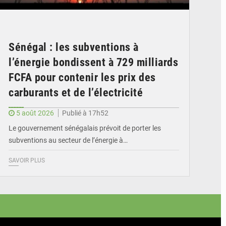
Sénégal : les subventions à
l’énergie bondissent à 729 milliards
FCFA pour contenir les prix des
carburants et de l’électricité
5 août 2026
Publié à 17h52
Le gouvernement sénégalais prévoit de porter les
subventions au secteur de l’énergie à…
SAVOIR PLUS