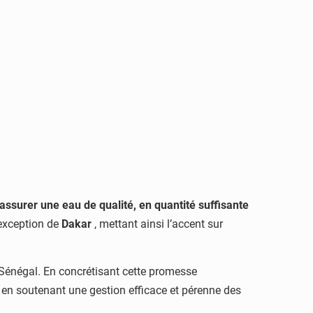
assurer une eau de qualité, en quantité suffisante
’exception de
Dakar
, mettant ainsi l’accent sur
Sénégal. En concrétisant cette promesse
t en soutenant une gestion efficace et pérenne des