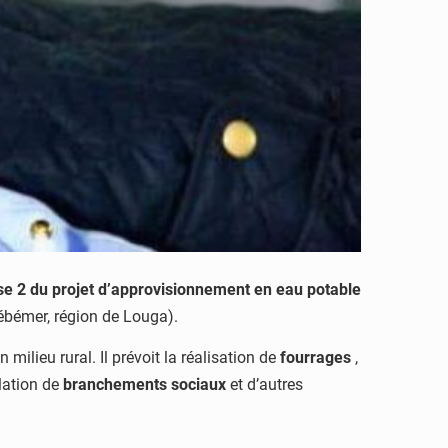
e 2 du projet d’approvisionnement en eau potable
bémer, région de Louga).
 milieu rural. Il prévoit la réalisation de
fourrages
,
llation de
branchements sociaux
et d’autres