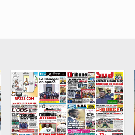
© Image d'illustration