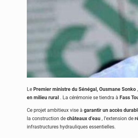
Le
Premier ministre du Sénégal, Ousmane Sonko
en milieu rural
. La cérémonie se tiendra à
Fass To
Ce projet ambitieux vise à
garantir un accès durabl
la construction de
châteaux d’eau
, l’extension de
r
infrastructures hydrauliques essentielles.