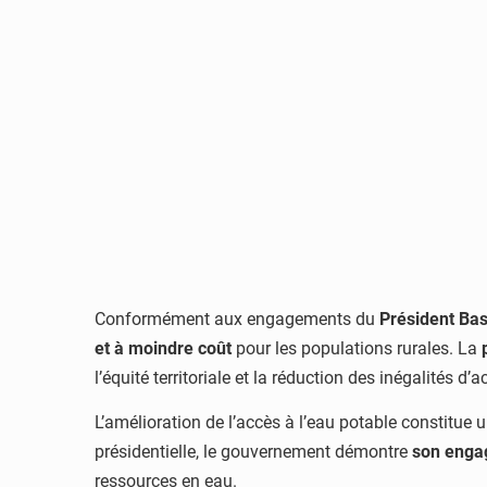
Conformément aux engagements du
Président Ba
et à moindre coût
pour les populations rurales. La
l’équité territoriale et la réduction des inégalités d
L’amélioration de l’accès à l’eau potable constitue 
présidentielle, le gouvernement démontre
son engag
ressources en eau.