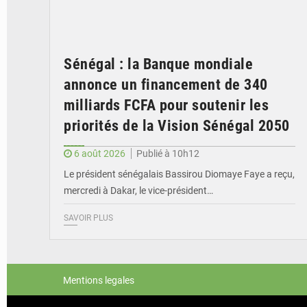
Sénégal : la Banque mondiale
annonce un financement de 340
milliards FCFA pour soutenir les
priorités de la Vision Sénégal 2050
6 août 2026
Publié à 10h12
Le président sénégalais Bassirou Diomaye Faye a reçu,
mercredi à Dakar, le vice-président…
SAVOIR PLUS
Mentions legales