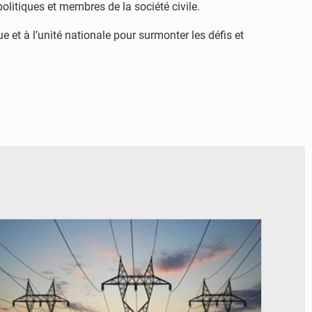
olitiques et membres de la société civile.
e et à l’unité nationale pour surmonter les défis et
© RTS