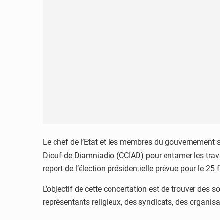
Le chef de l’État et les membres du gouvernement se
Diouf de Diamniadio (CCIAD) pour entamer les travau
report de l’élection présidentielle prévue pour le 25 
L’objectif de cette concertation est de trouver des 
représentants religieux, des syndicats, des organisa