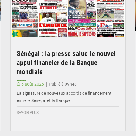
Sénégal : la presse salue le nouvel
appui financier de la Banque
mondiale
6 août 2026
Publié à 09h48
La signature de nouveaux accords de financement
entre le Sénégal et la Banque…
SAVOIR PLUS