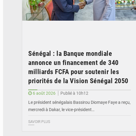
Sénégal : la Banque mondiale
annonce un financement de 340
milliards FCFA pour soutenir les
priorités de la Vision Sénégal 2050
6 août 2026
Publié à 10h12
Le président sénégalais Bassirou Diomaye Faye a reçu,
mercredi à Dakar, le vice-président…
SAVOIR PLUS