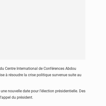
e du Centre International de Conférences Abdou
se à résoudre la crise politique survenue suite au
une nouvelle date pour l’élection présidentielle. Des
l’appel du président.