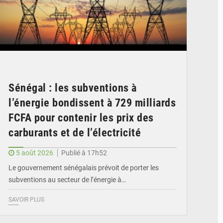
Sénégal : les subventions à
l’énergie bondissent à 729 milliards
FCFA pour contenir les prix des
carburants et de l’électricité
5 août 2026
Publié à 17h52
Le gouvernement sénégalais prévoit de porter les
subventions au secteur de l’énergie à…
SAVOIR PLUS