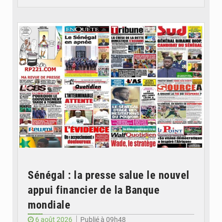
© Image d'illustration
Sénégal : la presse salue le nouvel
appui financier de la Banque
mondiale
6 août 2026
Publié à 09h48