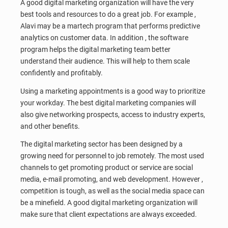
A good digital marketing organization will have the very
best tools and resources to do a great job. For example ,
Alavi may be a martech program that performs predictive
analytics on customer data. In addition , the software
program helps the digital marketing team better
understand their audience. This will help to them scale
confidently and profitably.
Using a marketing appointments is a good way to prioritize
your workday. The best digital marketing companies will
also give networking prospects, access to industry experts,
and other benefits.
The digital marketing sector has been designed by a
growing need for personnel to job remotely. The most used
channels to get promoting product or service are social
media, e-mail promoting, and web development. However ,
competition is tough, as well as the social media space can
be a minefield. A good digital marketing organization will
make sure that client expectations are always exceeded.