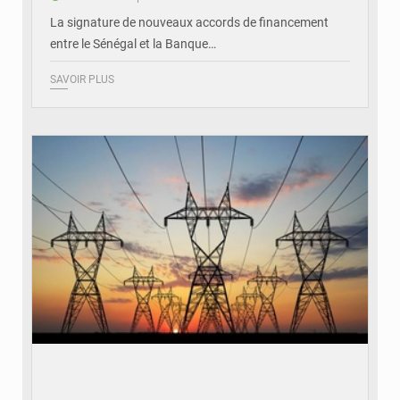
La signature de nouveaux accords de financement
entre le Sénégal et la Banque…
SAVOIR PLUS
© RTS