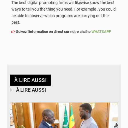
The best digital promoting firms will likewise know the best
ways to tell you the thing you need. For example , you could
be able to observe which programs are carrying out the
best.
Suivez l'information en direct sur notre chaîne
WHATSAPP
À LIRE AUSSI
À LIRE AUSSI
© APA