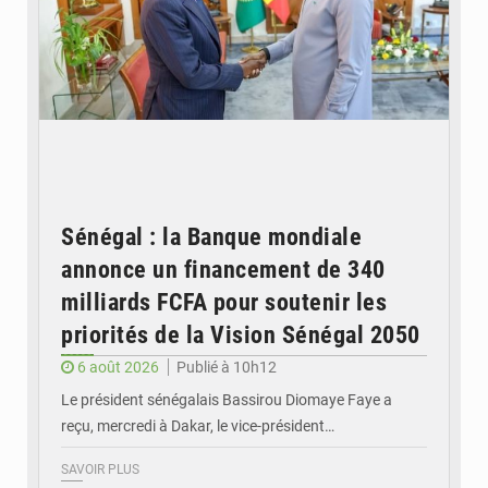
Sénégal : la Banque mondiale
annonce un financement de 340
milliards FCFA pour soutenir les
priorités de la Vision Sénégal 2050
6 août 2026
Publié à 10h12
Le président sénégalais Bassirou Diomaye Faye a
reçu, mercredi à Dakar, le vice-président…
SAVOIR PLUS