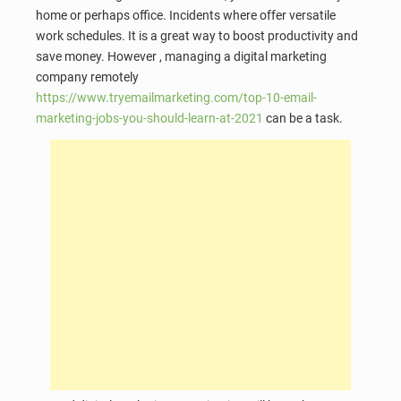
home or perhaps office. Incidents where offer versatile
work schedules. It is a great way to boost productivity and
save money. However , managing a digital marketing
company remotely
https://www.tryemailmarketing.com/top-10-email-
marketing-jobs-you-should-learn-at-2021
can be a task.