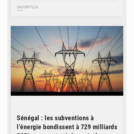
SAVOIR PLUS
© RTS
Sénégal : les subventions à
l’énergie bondissent à 729 milliards