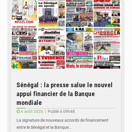
Sénégal : la presse salue le nouvel
appui financier de la Banque
mondiale
6 août 2026
Publié à 09h48
La signature de nouveaux accords de financement
entre le Sénégal et la Banque…