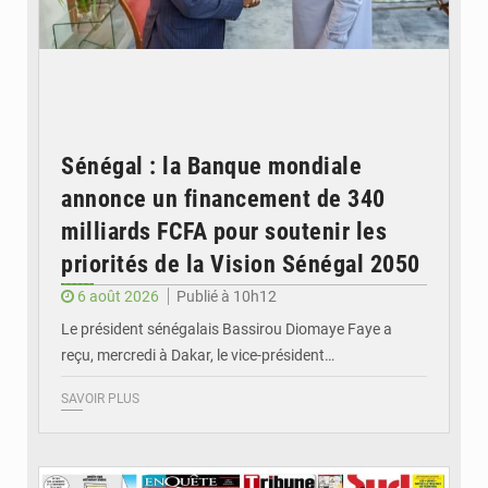
Sénégal : la Banque mondiale
annonce un financement de 340
milliards FCFA pour soutenir les
priorités de la Vision Sénégal 2050
6 août 2026
Publié à 10h12
Le président sénégalais Bassirou Diomaye Faye a
reçu, mercredi à Dakar, le vice-président…
SAVOIR PLUS
© Image d'illustration