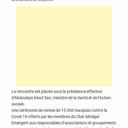
La rencontre est placée sous la présidence effective
d’Abdoulaye Diouf Sarr, ministre de la Santé et de l’Action
sociale.
Une cérémonie de remise de 15.000 masques contre la
Covid-19 offerts par les membres du Club Sénégal
Emergent aux responsables d’associations et groupements