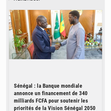
© APA
Sénégal : la Banque mondiale
annonce un financement de 340
milliards FCFA pour soutenir les
priorités de la Vision Sénégal 2050