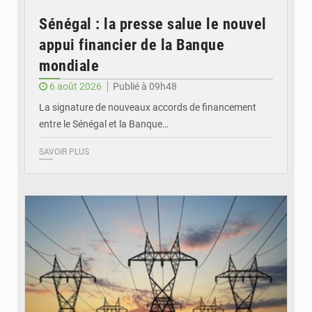
Sénégal : la presse salue le nouvel
appui financier de la Banque
mondiale
6 août 2026
Publié à 09h48
La signature de nouveaux accords de financement
entre le Sénégal et la Banque…
SAVOIR PLUS
© RTS