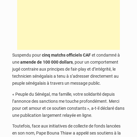
Suspendu pour
cinq matchs officiels CAF
et condamné à
une
amende de 100 000 dollars
, pour un comportement
jugé contraire aux principes de fair-play et d’intégrité, le
technicien sénégalais a tenu à s’adresser directement au
peuple sénégalais à travers un message public.
« Peuple du Sénégal, ma famille, votre solidarité depuis
l’annonce des sanctions me touche profondément. Merci
pour cet amour et ce soutien constants », a-t-il déclaré dans
une publication largement relayée en ligne.
Toutefois, face aux initiatives de collecte de fonds lancées
en son nom, Pape Bouna Thiaw a appelé ses soutiens à la