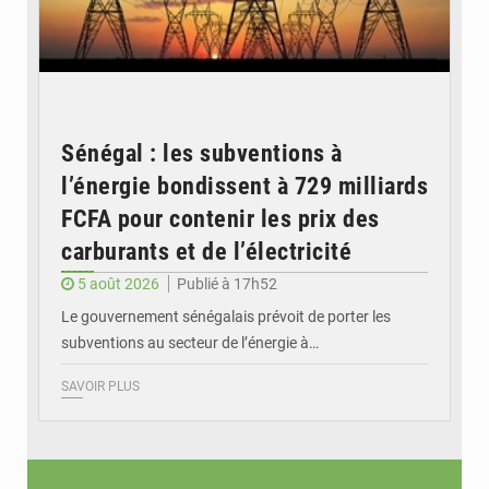
Sénégal : les subventions à
l’énergie bondissent à 729 milliards
FCFA pour contenir les prix des
carburants et de l’électricité
5 août 2026
Publié à 17h52
Le gouvernement sénégalais prévoit de porter les
subventions au secteur de l’énergie à…
SAVOIR PLUS