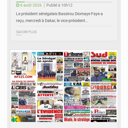
6 août 2026
Publié à 10h12
Le président sénégalais Bassirou Diomaye Faye a
reçu, mercredi à Dakar, le vice-président…
SAVOIR PLUS
© Image d'illustration