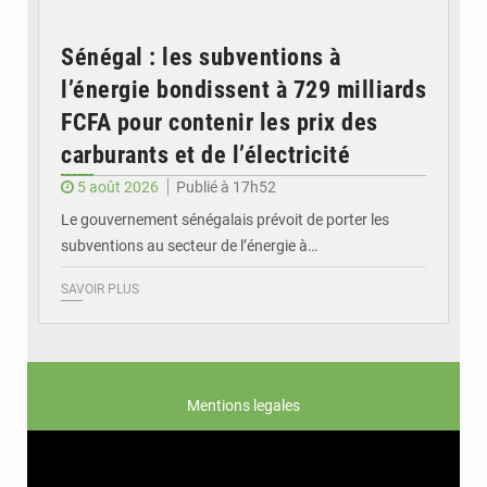
Sénégal : les subventions à
l’énergie bondissent à 729 milliards
FCFA pour contenir les prix des
carburants et de l’électricité
5 août 2026
Publié à 17h52
Le gouvernement sénégalais prévoit de porter les
subventions au secteur de l’énergie à…
SAVOIR PLUS
Mentions legales