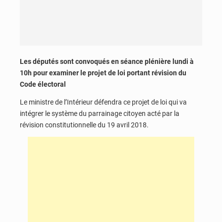
Les députés sont convoqués en séance plénière lundi à
10h pour examiner le projet de loi portant révision du
Code électoral
Le ministre de l’Intérieur défendra ce projet de loi qui va
intégrer le système du parrainage citoyen acté par la
révision constitutionnelle du 19 avril 2018.