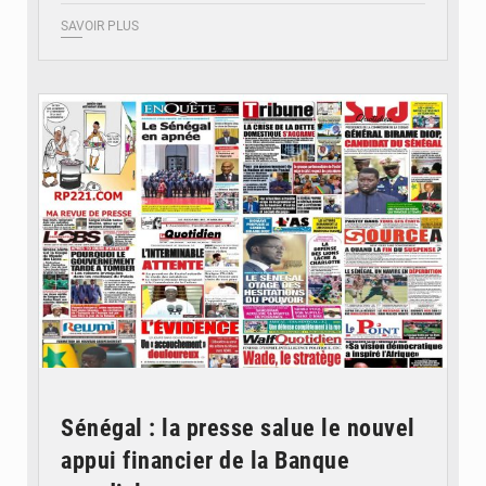
SAVOIR PLUS
© Image d'illustration
Sénégal : la presse salue le nouvel
appui financier de la Banque