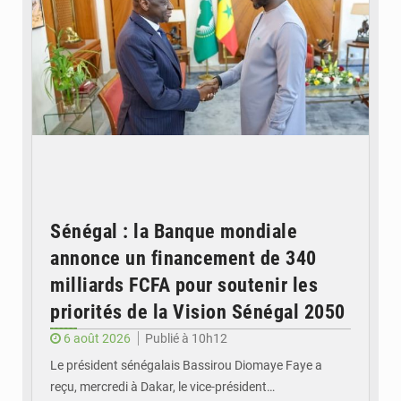
Sénégal : la Banque mondiale
annonce un financement de 340
milliards FCFA pour soutenir les
priorités de la Vision Sénégal 2050
6 août 2026
Publié à 10h12
Le président sénégalais Bassirou Diomaye Faye a
reçu, mercredi à Dakar, le vice-président…