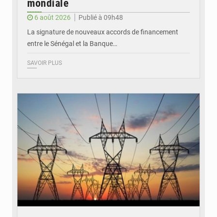
mondiale
6 août 2026
Publié à 09h48
La signature de nouveaux accords de financement
entre le Sénégal et la Banque…
SAVOIR PLUS
© RTS