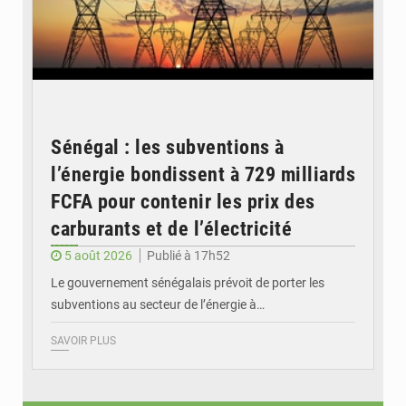
Sénégal : les subventions à
l’énergie bondissent à 729 milliards
FCFA pour contenir les prix des
carburants et de l’électricité
5 août 2026
Publié à 17h52
Le gouvernement sénégalais prévoit de porter les
subventions au secteur de l’énergie à…
SAVOIR PLUS