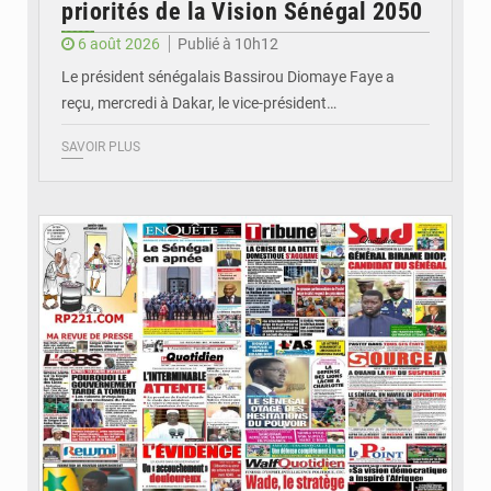
priorités de la Vision Sénégal 2050
6 août 2026
Publié à 10h12
Le président sénégalais Bassirou Diomaye Faye a
reçu, mercredi à Dakar, le vice-président…
SAVOIR PLUS
© Image d'illustration