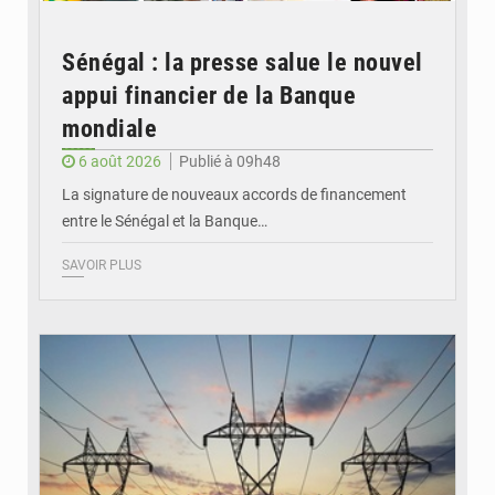
Sénégal : la presse salue le nouvel
appui financier de la Banque
mondiale
6 août 2026
Publié à 09h48
La signature de nouveaux accords de financement
entre le Sénégal et la Banque…
SAVOIR PLUS
© RTS