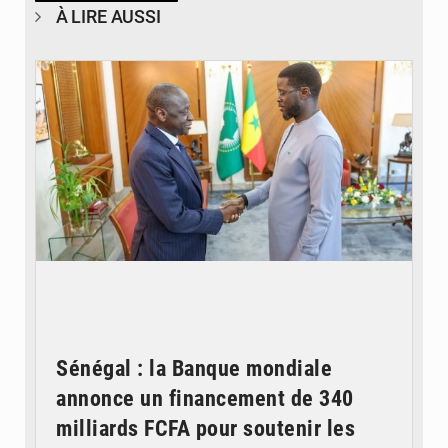
À LIRE AUSSI
© APA
Sénégal : la Banque mondiale
annonce un financement de 340
milliards FCFA pour soutenir les