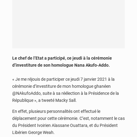
Le chef de l’Etat a participé, ce jeudi à la cérémonie
d’investiture de son homologue Nana Akufo-Addo.
« Je me réjouis de participer ce jeudi 7 janvier 2021 à la
cérémonie d’investiture de mon homologue ghanéen
@NAkufoAddo, suite à sa réélection à la Présidence de la
République », a tweeté Macky Sall.
En effet, plusieurs personnalités ont effectué le
déplacement pour cette cérémonie. C’est, notamment le cas
du Président Ivoirien Alassane Ouattara, et du Président
Libérien George Weah.