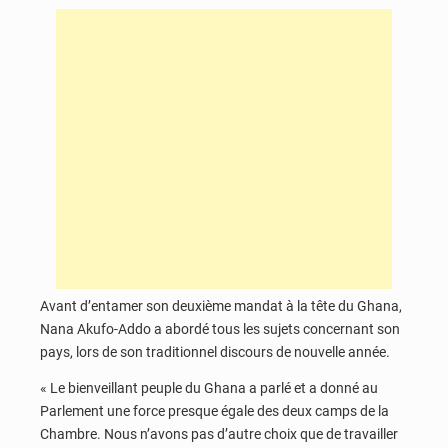
Avant d’entamer son deuxième mandat à la tête du Ghana,
Nana Akufo-Addo a abordé tous les sujets concernant son
pays, lors de son traditionnel discours de nouvelle année.
« Le bienveillant peuple du Ghana a parlé et a donné au
Parlement une force presque égale des deux camps de la
Chambre. Nous n’avons pas d’autre choix que de travailler