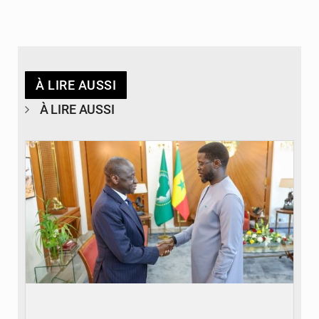
À LIRE AUSSI
À LIRE AUSSI
© APA