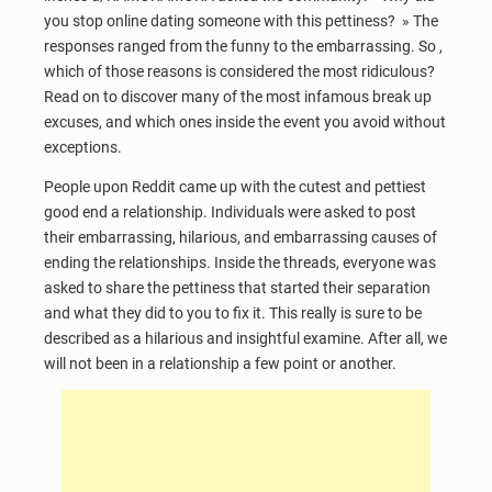
you stop online dating someone with this pettiness? » The
responses ranged from the funny to the embarrassing. So ,
which of those reasons is considered the most ridiculous?
Read on to discover many of the most infamous break up
excuses, and which ones inside the event you avoid without
exceptions.
People upon Reddit came up with the cutest and pettiest
good end a relationship. Individuals were asked to post
their embarrassing, hilarious, and embarrassing causes of
ending the relationships. Inside the threads, everyone was
asked to share the pettiness that started their separation
and what they did to you to fix it. This really is sure to be
described as a hilarious and insightful examine. After all, we
will not been in a relationship a few point or another.