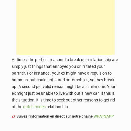
At times, the pettiest reasons to break up a relationship are
simply just things that annoyed you or irritated your
partner. For instance , your ex might have a repulsion to
hummus, but could not stand automobiles, so they break
up. A second pet valid reason might be a similar one. Your
ex might just be unable to live with out a new car. If this is
the situation, it is time to seek out other reasons to get rid
of the
dutch brides
relationship.
Suivez l'information en direct sur notre chaîne
WHATSAPP