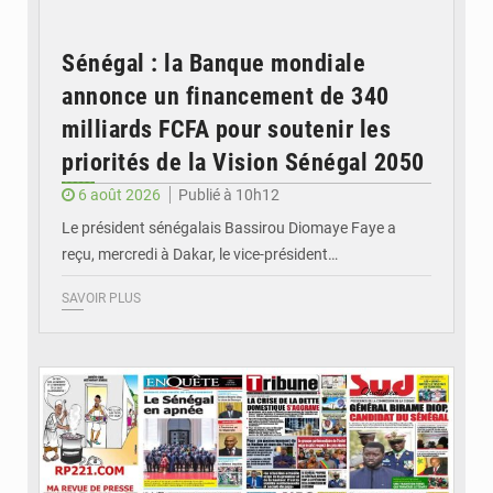
Sénégal : la Banque mondiale
annonce un financement de 340
milliards FCFA pour soutenir les
priorités de la Vision Sénégal 2050
6 août 2026
Publié à 10h12
Le président sénégalais Bassirou Diomaye Faye a
reçu, mercredi à Dakar, le vice-président…
SAVOIR PLUS
© Image d'illustration