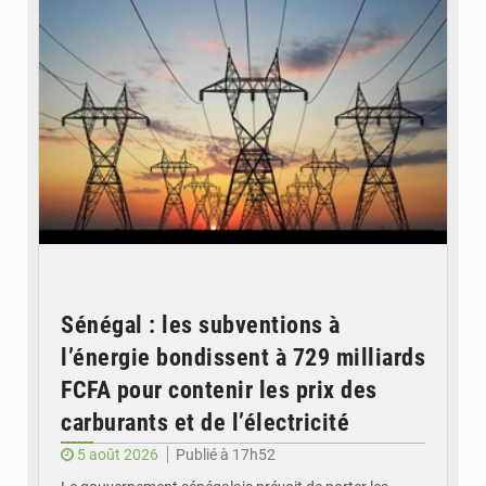
Sénégal : les subventions à
l’énergie bondissent à 729 milliards
FCFA pour contenir les prix des
carburants et de l’électricité
5 août 2026
Publié à 17h52