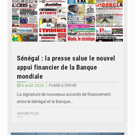
Sénégal : la presse salue le nouvel
appui financier de la Banque
mondiale
6 août 2026
Publié à 09h48
La signature de nouveaux accords de financement
entre le Sénégal et la Banque…
SAVOIR PLUS
© RTS