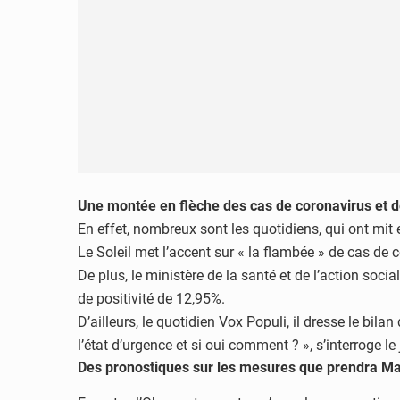
Une montée en flèche des cas de coronavirus et de
En effet, nombreux sont les quotidiens, qui ont mit
Le Soleil met l’accent sur « la flambée » de cas de 
De plus, le ministère de la santé et de l’action soci
de positivité de 12,95%.
D’ailleurs, le quotidien Vox Populi, il dresse le bi
l’état d’urgence et si oui comment ? », s’interroge le 
Des pronostiques sur les mesures que prendra Ma