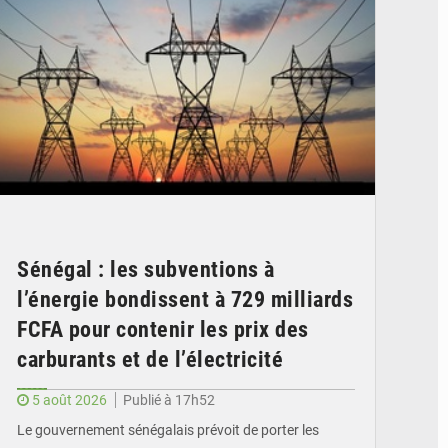
Sénégal : les subventions à
l’énergie bondissent à 729 milliards
FCFA pour contenir les prix des
carburants et de l’électricité
5 août 2026
Publié à 17h52
Le gouvernement sénégalais prévoit de porter les