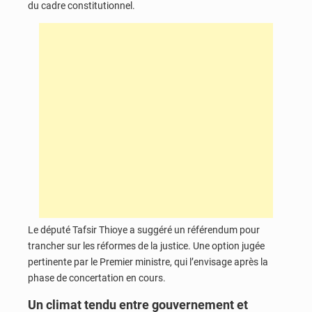
du cadre constitutionnel.
Le député Tafsir Thioye a suggéré un référendum pour
trancher sur les réformes de la justice. Une option jugée
pertinente par le Premier ministre, qui l’envisage après la
phase de concertation en cours.
Un climat tendu entre gouvernement et