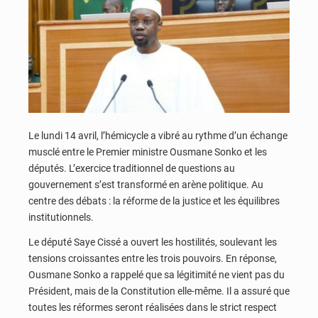
Le lundi 14 avril, l’hémicycle a vibré au rythme d’un échange
musclé entre le Premier ministre Ousmane Sonko et les
députés. L’exercice traditionnel de questions au
gouvernement s’est transformé en arène politique. Au
centre des débats : la réforme de la justice et les équilibres
institutionnels.
Le député Saye Cissé a ouvert les hostilités, soulevant les
tensions croissantes entre les trois pouvoirs. En réponse,
Ousmane Sonko a rappelé que sa légitimité ne vient pas du
Président, mais de la Constitution elle-même. Il a assuré que
toutes les réformes seront réalisées dans le strict respect