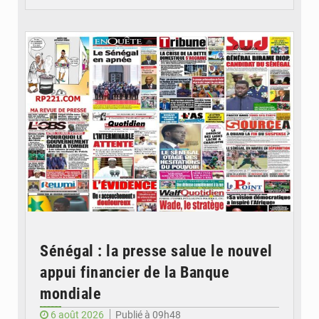
© Image d'illustration
Sénégal : la presse salue le nouvel
appui financier de la Banque
mondiale
6 août 2026
Publié à 09h48