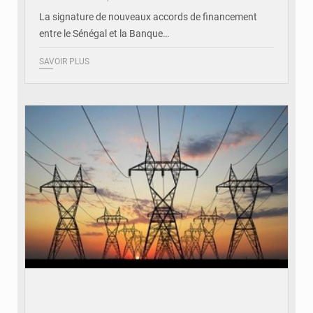
La signature de nouveaux accords de financement
entre le Sénégal et la Banque…
SAVOIR PLUS
© RTS