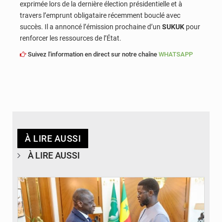
exprimée lors de la dernière élection présidentielle et à
travers l’emprunt obligataire récemment bouclé avec
succès. Il a annoncé l’émission prochaine d’un
SUKUK
pour
renforcer les ressources de l’État.
Suivez l'information en direct sur notre chaîne
WHATSAPP
À LIRE AUSSI
À LIRE AUSSI
© APA