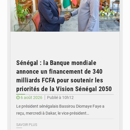
Sénégal : la Banque mondiale
annonce un financement de 340
milliards FCFA pour soutenir les
priorités de la Vision Sénégal 2050
6 août 2026
Publié à 10h12
Le président sénégalais Bassirou Diomaye Faye a
reçu, mercredi à Dakar, le vice-président…
SAVOIR PLUS