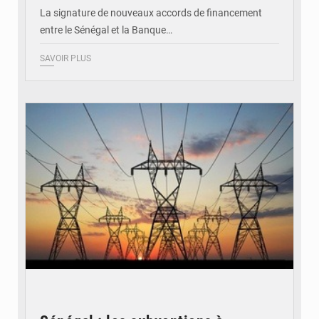
La signature de nouveaux accords de financement
entre le Sénégal et la Banque…
SAVOIR PLUS
© RTS