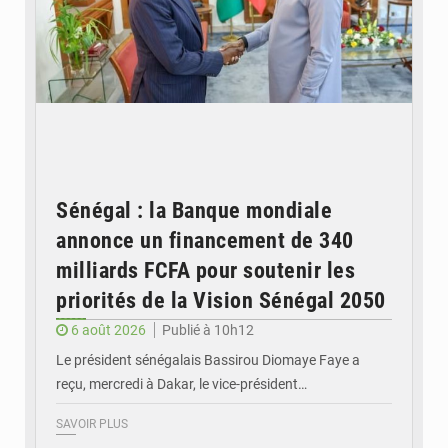
Sénégal : la Banque mondiale
annonce un financement de 340
milliards FCFA pour soutenir les
priorités de la Vision Sénégal 2050
6 août 2026
Publié à 10h12
Le président sénégalais Bassirou Diomaye Faye a
reçu, mercredi à Dakar, le vice-président…
SAVOIR PLUS