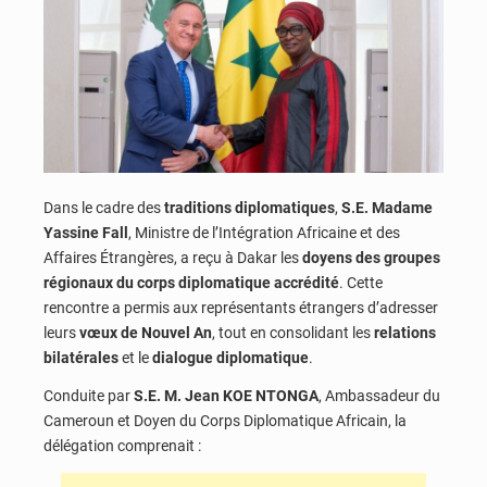
Dans le cadre des
traditions diplomatiques
,
S.E. Madame
Yassine Fall
, Ministre de l’Intégration Africaine et des
Affaires Étrangères, a reçu à Dakar les
doyens des groupes
régionaux du corps diplomatique accrédité
. Cette
rencontre a permis aux représentants étrangers d’adresser
leurs
vœux de Nouvel An
, tout en consolidant les
relations
bilatérales
et le
dialogue diplomatique
.
Conduite par
S.E. M. Jean KOE NTONGA
, Ambassadeur du
Cameroun et Doyen du Corps Diplomatique Africain, la
délégation comprenait :