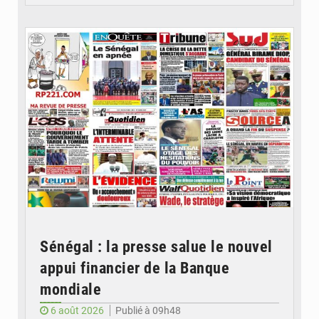
© Image d'illustration
Sénégal : la presse salue le nouvel
appui financier de la Banque
mondiale
6 août 2026
Publié à 09h48