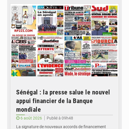
Sénégal : la presse salue le nouvel
appui financier de la Banque
mondiale
6 août 2026
Publié à 09h48
La signature de nouveaux accords de financement