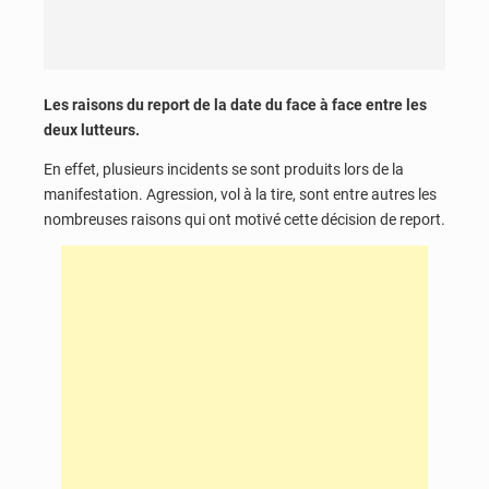
Les raisons du report de la date du face à face entre les
deux lutteurs.
En effet, plusieurs incidents se sont produits lors de la
manifestation. Agression, vol à la tire, sont entre autres les
nombreuses raisons qui ont motivé cette décision de report.