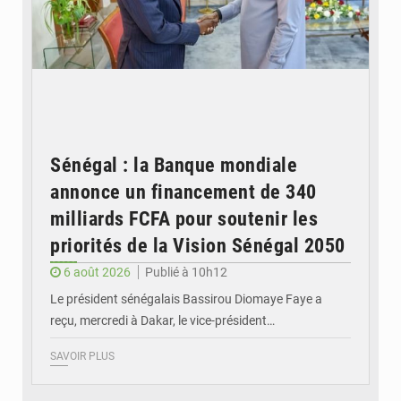
Sénégal : la Banque mondiale
annonce un financement de 340
milliards FCFA pour soutenir les
priorités de la Vision Sénégal 2050
6 août 2026
Publié à 10h12
Le président sénégalais Bassirou Diomaye Faye a
reçu, mercredi à Dakar, le vice-président…
SAVOIR PLUS
© Image d'illustration