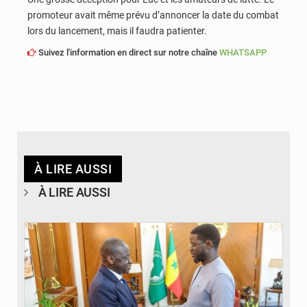
promoteur avait même prévu d’annoncer la date du combat
lors du lancement, mais il faudra patienter.
Suivez l'information en direct sur notre chaîne
WHATSAPP
À LIRE AUSSI
À LIRE AUSSI
© APA