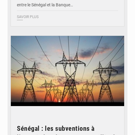
entre le Sénégal et la Banque…
SAVOIR PLUS
© RTS
Sénégal : les subventions à