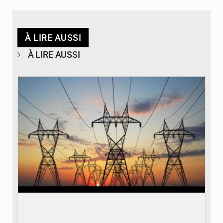
À LIRE AUSSI
À LIRE AUSSI
© RTS