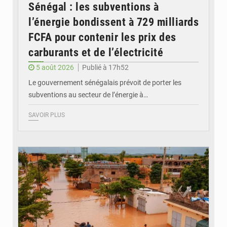
Sénégal : les subventions à
l’énergie bondissent à 729 milliards
FCFA pour contenir les prix des
carburants et de l’électricité
5 août 2026
Publié à 17h52
Le gouvernement sénégalais prévoit de porter les
subventions au secteur de l’énergie à…
SAVOIR PLUS
© OMVS.com