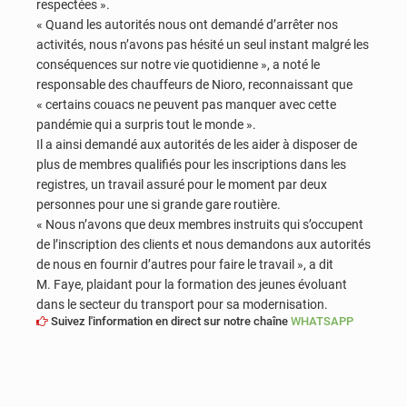
respectées ».
« Quand les autorités nous ont demandé d’arrêter nos
activités, nous n’avons pas hésité un seul instant malgré les
conséquences sur notre vie quotidienne », a noté le
responsable des chauffeurs de Nioro, reconnaissant que
« certains couacs ne peuvent pas manquer avec cette
pandémie qui a surpris tout le monde ».
Il a ainsi demandé aux autorités de les aider à disposer de
plus de membres qualifiés pour les inscriptions dans les
registres, un travail assuré pour le moment par deux
personnes pour une si grande gare routière.
« Nous n’avons que deux membres instruits qui s’occupent
de l’inscription des clients et nous demandons aux autorités
de nous en fournir d’autres pour faire le travail », a dit
M. Faye, plaidant pour la formation des jeunes évoluant
dans le secteur du transport pour sa modernisation.
Suivez l'information en direct sur notre chaîne
WHATSAPP