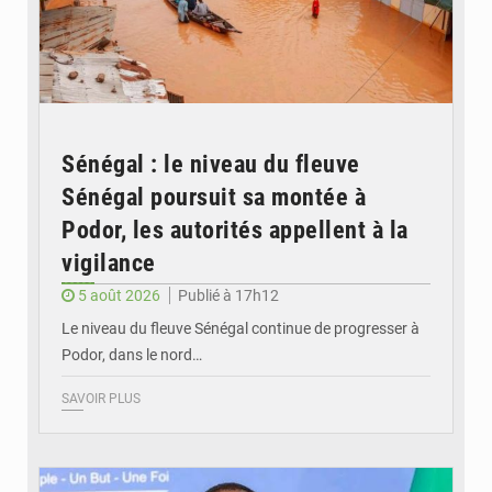
Sénégal : le niveau du fleuve
Sénégal poursuit sa montée à
Podor, les autorités appellent à la
vigilance
5 août 2026
Publié à 17h12
Le niveau du fleuve Sénégal continue de progresser à
Podor, dans le nord…
SAVOIR PLUS
© RTS