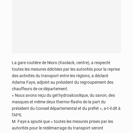
La gare routière de Nioro (Kaolack, centre), a respecté
toutes les mesures édictées par les autorités pour la reprise
des activités du transport entre les régions, a déclaré
Adama Faye, adjoint au président du regroupement des
chauffeurs de ce département.
« Nous avons reçu du gel hydroalcoolique, du savon, des
masques et même deux thermo-flashs de la part du
président du Conseil départemental et du préfet », a-t-il dit à
l’APS.
M. Faye a ajouté que « toutes les mesures prises par les
autorités pour le redémarrage du transport seront