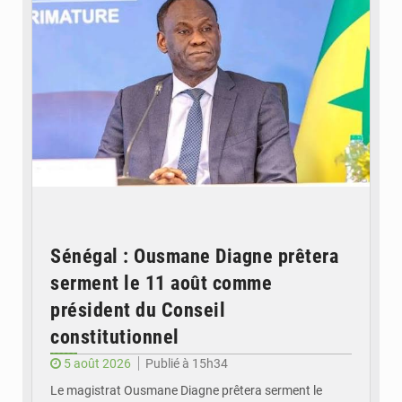
Sénégal : Ousmane Diagne prêtera
serment le 11 août comme
président du Conseil
constitutionnel
5 août 2026
Publié à 15h34
Le magistrat Ousmane Diagne prêtera serment le