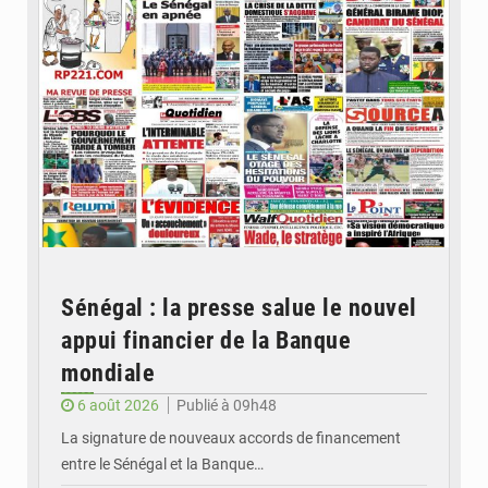
Sénégal : la presse salue le nouvel
appui financier de la Banque
mondiale
6 août 2026
Publié à 09h48
La signature de nouveaux accords de financement
entre le Sénégal et la Banque…