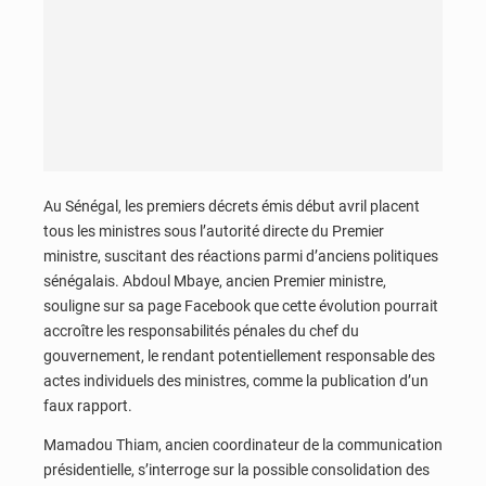
Au Sénégal, les premiers décrets émis début avril placent
tous les ministres sous l’autorité directe du Premier
ministre, suscitant des réactions parmi d’anciens politiques
sénégalais. Abdoul Mbaye, ancien Premier ministre,
souligne sur sa page Facebook que cette évolution pourrait
accroître les responsabilités pénales du chef du
gouvernement, le rendant potentiellement responsable des
actes individuels des ministres, comme la publication d’un
faux rapport.
Mamadou Thiam, ancien coordinateur de la communication
présidentielle, s’interroge sur la possible consolidation des