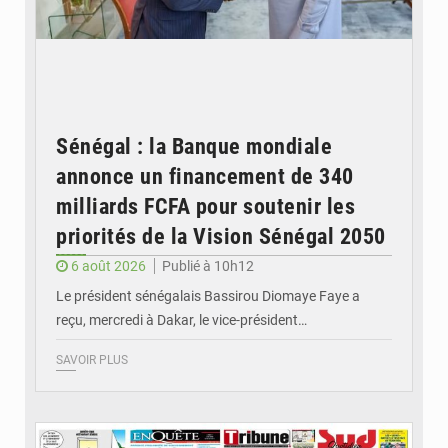
Sénégal : la Banque mondiale
annonce un financement de 340
milliards FCFA pour soutenir les
priorités de la Vision Sénégal 2050
6 août 2026
Publié à 10h12
Le président sénégalais Bassirou Diomaye Faye a
reçu, mercredi à Dakar, le vice-président…
SAVOIR PLUS
© Image d'illustration