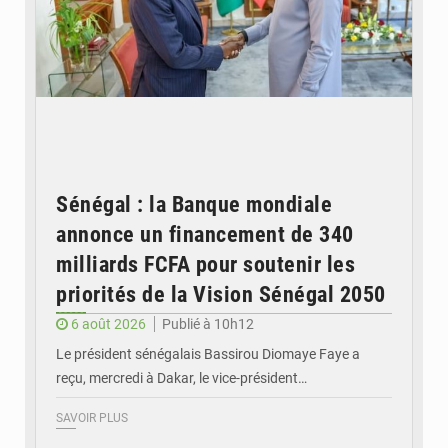
Sénégal : la Banque mondiale
annonce un financement de 340
milliards FCFA pour soutenir les
priorités de la Vision Sénégal 2050
6 août 2026
Publié à 10h12
Le président sénégalais Bassirou Diomaye Faye a
reçu, mercredi à Dakar, le vice-président…
SAVOIR PLUS