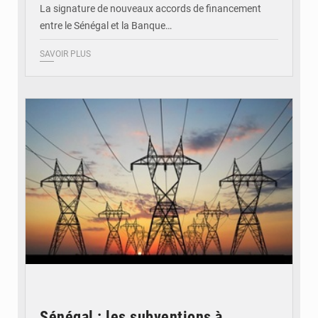
La signature de nouveaux accords de financement
entre le Sénégal et la Banque…
SAVOIR PLUS
© RTS
Sénégal : les subventions à