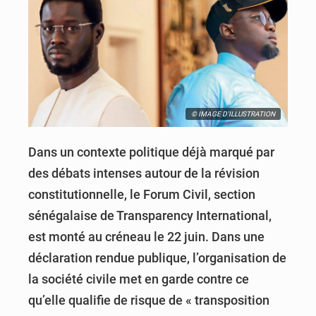
© IMAGE D'ILLUSTRATION
Dans un contexte politique déjà marqué par
des débats intenses autour de la révision
constitutionnelle, le Forum Civil, section
sénégalaise de Transparency International,
est monté au créneau le 22 juin. Dans une
déclaration rendue publique, l’organisation de
la société civile met en garde contre ce
qu’elle qualifie de risque de « transposition