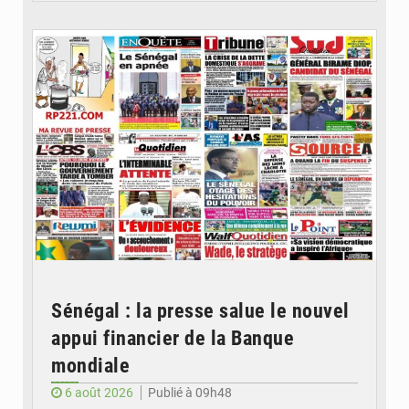
© Image d'illustration
Sénégal : la presse salue le nouvel
appui financier de la Banque
mondiale
6 août 2026
Publié à 09h48