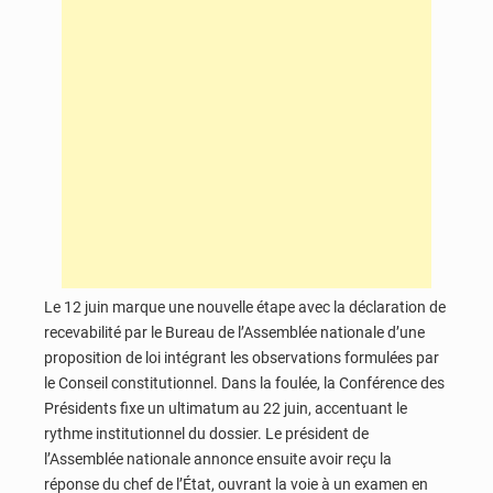
Le 12 juin marque une nouvelle étape avec la déclaration de
recevabilité par le Bureau de l’Assemblée nationale d’une
proposition de loi intégrant les observations formulées par
le Conseil constitutionnel. Dans la foulée, la Conférence des
Présidents fixe un ultimatum au 22 juin, accentuant le
rythme institutionnel du dossier. Le président de
l’Assemblée nationale annonce ensuite avoir reçu la
réponse du chef de l’État, ouvrant la voie à un examen en