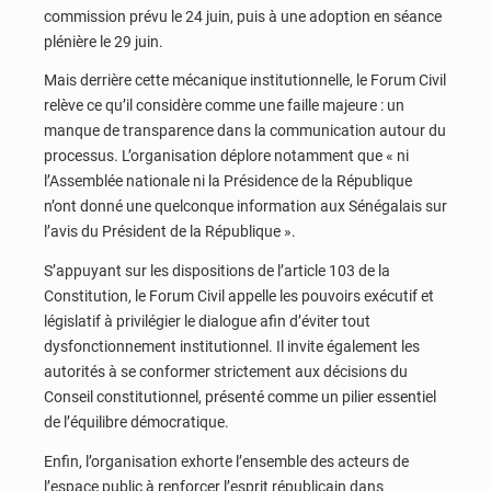
commission prévu le 24 juin, puis à une adoption en séance
plénière le 29 juin.
Mais derrière cette mécanique institutionnelle, le Forum Civil
relève ce qu’il considère comme une faille majeure : un
manque de transparence dans la communication autour du
processus. L’organisation déplore notamment que « ni
l’Assemblée nationale ni la Présidence de la République
n’ont donné une quelconque information aux Sénégalais sur
l’avis du Président de la République ».
S’appuyant sur les dispositions de l’article 103 de la
Constitution, le Forum Civil appelle les pouvoirs exécutif et
législatif à privilégier le dialogue afin d’éviter tout
dysfonctionnement institutionnel. Il invite également les
autorités à se conformer strictement aux décisions du
Conseil constitutionnel, présenté comme un pilier essentiel
de l’équilibre démocratique.
Enfin, l’organisation exhorte l’ensemble des acteurs de
l’espace public à renforcer l’esprit républicain dans