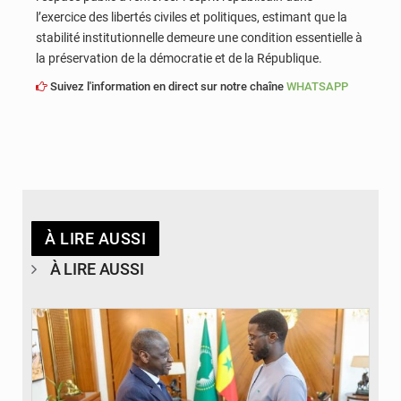
l’exercice des libertés civiles et politiques, estimant que la
stabilité institutionnelle demeure une condition essentielle à
la préservation de la démocratie et de la République.
Suivez l'information en direct sur notre chaîne
WHATSAPP
À LIRE AUSSI
À LIRE AUSSI
© APA