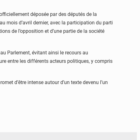
’officiellement déposée par des députés de la
u mois d’avril dernier, avec la participation du parti
ions de l’opposition et d’une partie de la société
au Parlement, évitant ainsi le recours au
re entre les différents acteurs politiques, y compris
romet d’être intense autour d’un texte devenu l’un