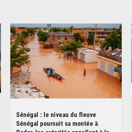
© OMVS.com
Sénégal : le niveau du fleuve
Sénégal poursuit sa montée à