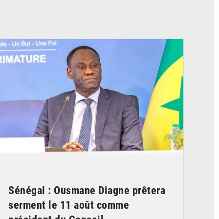
© RTS
Sénégal : Ousmane Diagne prêtera
serment le 11 août comme