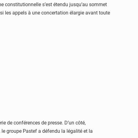
me constitutionnelle s’est étendu jusqu’au sommet
si les appels à une concertation élargie avant toute
érie de conférences de presse. D’un côté,
, le groupe Pastef a défendu la légalité et la