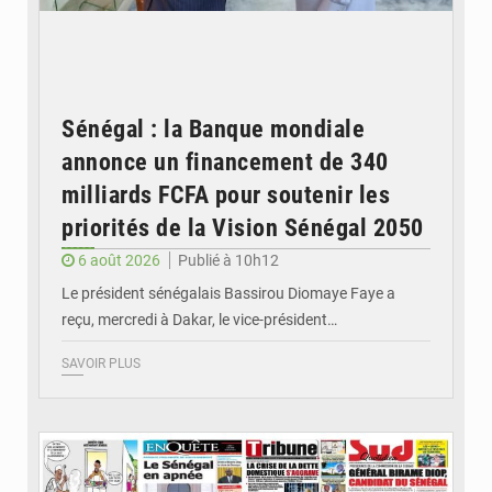
Sénégal : la Banque mondiale
annonce un financement de 340
milliards FCFA pour soutenir les
priorités de la Vision Sénégal 2050
6 août 2026
Publié à 10h12
Le président sénégalais Bassirou Diomaye Faye a
reçu, mercredi à Dakar, le vice-président…
SAVOIR PLUS
© Image d'illustration