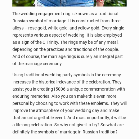
The wedding engagement ring is known as a traditional
Russian symbol of marriage. It is constructed from three
alloys – rose gold, white gold, and yellow gold. Every single
represents various aspect of wedding. It is also employed
as a sign of the O Trinity. The rings may be of any metal,
depending on the practices and traditions of the couple.
And of course, the marriage rings is surely an integral part
of the marriage ceremony.
Using traditional wedding party symbols in the ceremony
increases the historical relevance of the celebration. They
assist you in creating15006 a unique commemoration with
enduring memories. Also you can make this even more
personal by choosing to work with these emblems. They will
improve the atmosphere of your wedding day and make
that an unforgettable event. And most importantly, it will be
a lifelong celebration. So why not give it a try? So what are
definitely the symbols of marriage in Russian tradition?