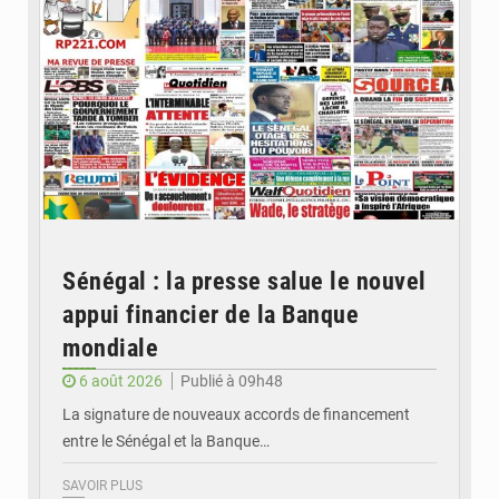
Sénégal : la presse salue le nouvel
appui financier de la Banque
mondiale
6 août 2026
Publié à 09h48
La signature de nouveaux accords de financement
entre le Sénégal et la Banque…
SAVOIR PLUS