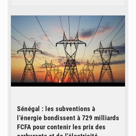
© RTS
Sénégal : les subventions à
l’énergie bondissent à 729 milliards
FCFA pour contenir les prix des