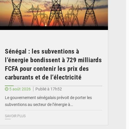
Sénégal : les subventions à
l’énergie bondissent à 729 milliards
FCFA pour contenir les prix des
carburants et de l’électricité
5 août 2026
Publié à 17h52
Le gouvernement sénégalais prévoit de porter les
subventions au secteur de l’énergie à…
SAVOIR PLUS