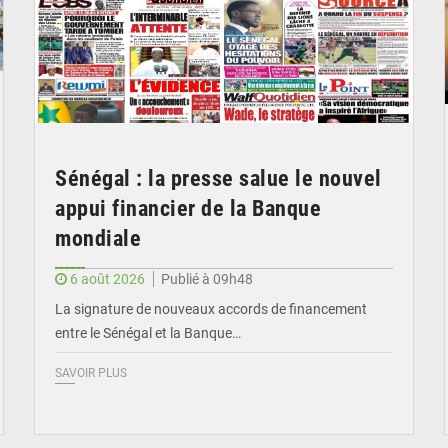
Sénégal : la presse salue le nouvel
appui financier de la Banque
mondiale
6 août 2026
Publié à 09h48
La signature de nouveaux accords de financement
entre le Sénégal et la Banque…
SAVOIR PLUS