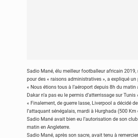
Sadio Mané, élu meilleur footballeur africain 2019,
pour des « raisons administratives », a expliqué un
« Nous étions tous à l’aéroport depuis 8h du matin
Dakar n’a pas eu le permis d’atterrissage sur Tunis
« Finalement, de guerre lasse, Liverpool a décidé de
l’attaquant sénégalais, mardi à Hurghada (500 Km 
Sadio Mané avait bien eu l’autorisation de son club 
matin en Angleterre.
Sadio Mané, après son sacre, avait tenu à remercier 