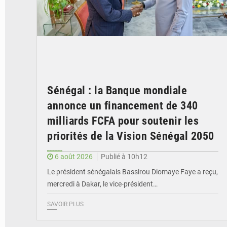
Sénégal : la Banque mondiale
annonce un financement de 340
milliards FCFA pour soutenir les
priorités de la Vision Sénégal 2050
6 août 2026
Publié à 10h12
Le président sénégalais Bassirou Diomaye Faye a reçu,
mercredi à Dakar, le vice-président…
SAVOIR PLUS