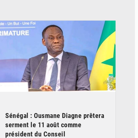
© RTS
Sénégal : Ousmane Diagne prêtera
serment le 11 août comme
président du Conseil