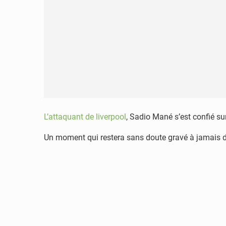
L’attaquant de liverpool
, Sadio Mané s’est confié su
Un moment qui restera sans doute gravé à jamais 