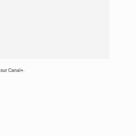
é sur Canal+.