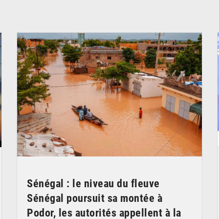
© OMVS.com
Sénégal : le niveau du fleuve
Sénégal poursuit sa montée à
Podor, les autorités appellent à la