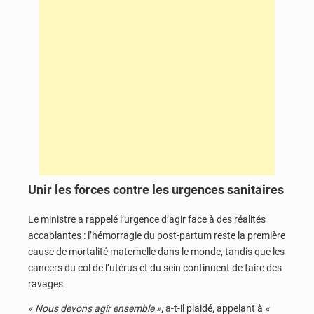
Unir les forces contre les urgences sanitaires
Le ministre a rappelé l’urgence d’agir face à des réalités
accablantes : l’hémorragie du post-partum reste la première
cause de mortalité maternelle dans le monde, tandis que les
cancers du col de l’utérus et du sein continuent de faire des
ravages.
« Nous devons agir ensemble »
, a-t-il plaidé, appelant à
«