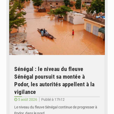
Sénégal : le niveau du fleuve
Sénégal poursuit sa montée à
Podor, les autorités appellent à la
vigilance
5 août 2026
Publié à 17h12
Le niveau du fleuve Sénégal continue de progresser à
Podor, dans le nord…