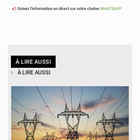
Suivez l'information en direct sur notre chaîne
WHATSAPP
À LIRE AUSSI
À LIRE AUSSI
© RTS