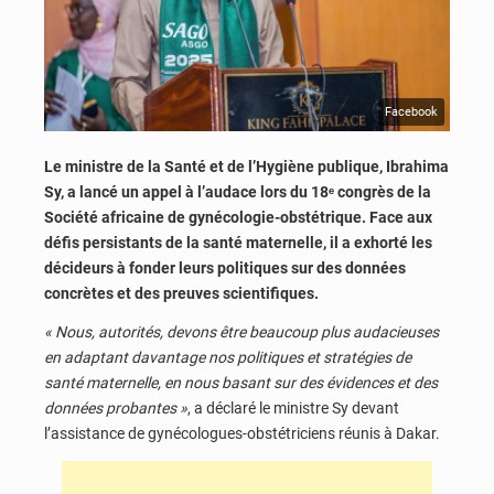
Facebook
Le ministre de la Santé et de l’Hygiène publique, Ibrahima
Sy, a lancé un appel à l’audace lors du 18ᵉ congrès de la
Société africaine de gynécologie-obstétrique. Face aux
défis persistants de la santé maternelle, il a exhorté les
décideurs à fonder leurs politiques sur des données
concrètes et des preuves scientifiques.
« Nous, autorités, devons être beaucoup plus audacieuses
en adaptant davantage nos politiques et stratégies de
santé maternelle, en nous basant sur des évidences et des
données probantes »
, a déclaré le ministre Sy devant
l’assistance de gynécologues-obstétriciens réunis à Dakar.