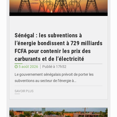
Sénégal : les subventions à
l’énergie bondissent à 729 milliards
FCFA pour contenir les prix des
carburants et de l’électricité
5 août 2026
Publié à 17h52
Le gouvernement sénégalais prévoit de porter les
subventions au secteur de l’énergie à…
SAVOIR PLUS
© OMVS.com