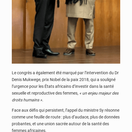
Le congrès a également été marqué par l’intervention du Dr
Denis Mukwege, prix Nobel de la paix 2018, qui a souligné
l’urgence pour les États africains d’investir dans la santé
sexuelle et reproductive des femmes,
« un enjeu majeur des
droits humains ».
Face aux défis qui persistent, l’appel du ministre Sy résonne
comme une feuille de route : plus d’audace, plus de données
probantes, et une union sacrée autour de la santé des
femmes africaines.