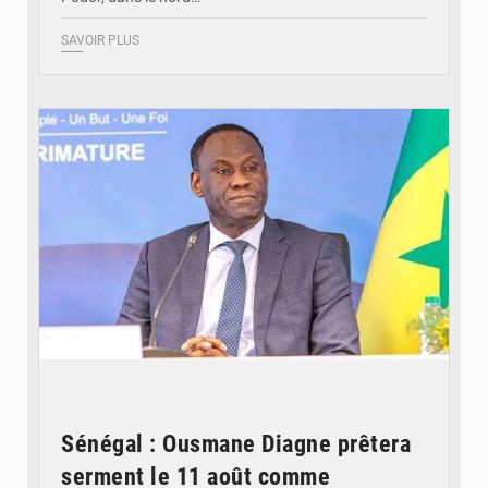
SAVOIR PLUS
© RTS
Sénégal : Ousmane Diagne prêtera
serment le 11 août comme