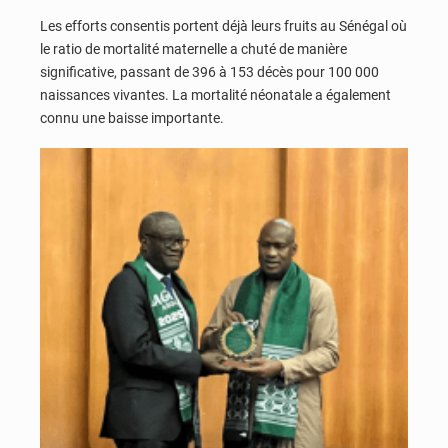
Les efforts consentis portent déjà leurs fruits au Sénégal où
le ratio de mortalité maternelle a chuté de manière
significative, passant de 396 à 153 décès pour 100 000
naissances vivantes. La mortalité néonatale a également
connu une baisse importante.