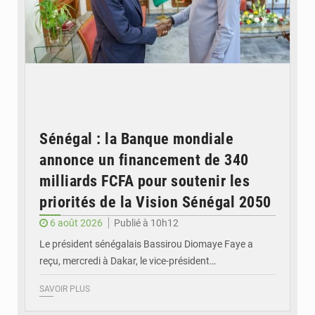
Sénégal : la Banque mondiale
annonce un financement de 340
milliards FCFA pour soutenir les
priorités de la Vision Sénégal 2050
6 août 2026
Publié à 10h12
Le président sénégalais Bassirou Diomaye Faye a
reçu, mercredi à Dakar, le vice-président…
SAVOIR PLUS