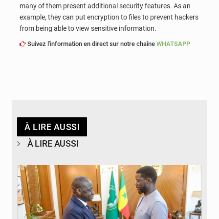
many of them present additional security features. As an
example, they can put encryption to files to prevent hackers
from being able to view sensitive information.
Suivez l'information en direct sur notre chaîne
WHATSAPP
À LIRE AUSSI
À LIRE AUSSI
© APA