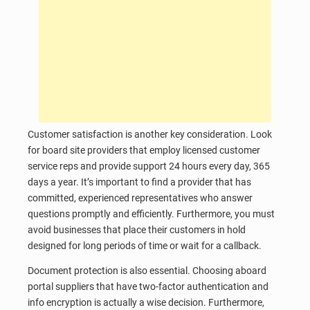
Customer satisfaction is another key consideration. Look
for board site providers that employ licensed customer
service reps and provide support 24 hours every day, 365
days a year. It’s important to find a provider that has
committed, experienced representatives who answer
questions promptly and efficiently. Furthermore, you must
avoid businesses that place their customers in hold
designed for long periods of time or wait for a callback.
Document protection is also essential. Choosing aboard
portal suppliers that have two-factor authentication and
info encryption is actually a wise decision. Furthermore,