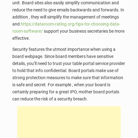
unit. Board sites also easily simplify communication and
reduce the need to give emails backwards and forwards. In
addition , they will simplify the management of meetings
and
https://dataroom-rating.org/tips-for-choosing-data-
room-software/
support your business secretaries be more
effective.
Security features the utmost importance when using a
board webpage. Since board members have sensitive
details, you’ll need to trust your table portal service provider
to hold that info confidential. Board portals make use of
strong protection measures to make sure that information
is safe and secret. For example , when your board is
certainly preparing for a great IPO, mother board portals
can reduce the risk of a security breach.