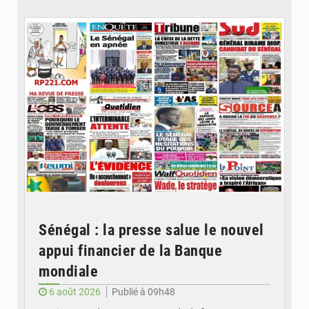
© Image d'illustration
Sénégal : la presse salue le nouvel
appui financier de la Banque
mondiale
6 août 2026
Publié à 09h48