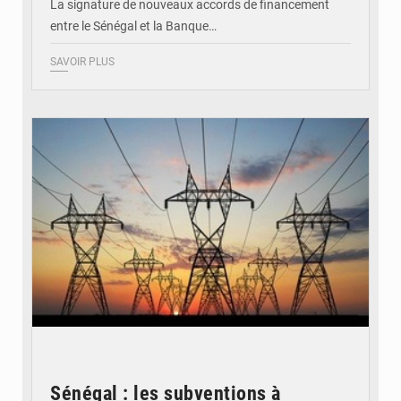
La signature de nouveaux accords de financement
entre le Sénégal et la Banque…
SAVOIR PLUS
© RTS
Sénégal : les subventions à