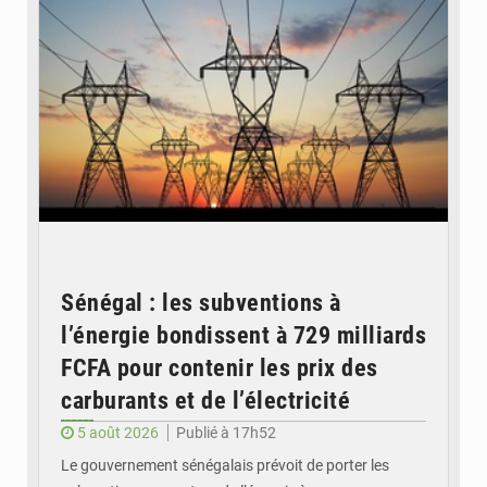
Sénégal : les subventions à
l’énergie bondissent à 729 milliards
FCFA pour contenir les prix des
carburants et de l’électricité
5 août 2026
Publié à 17h52
Le gouvernement sénégalais prévoit de porter les