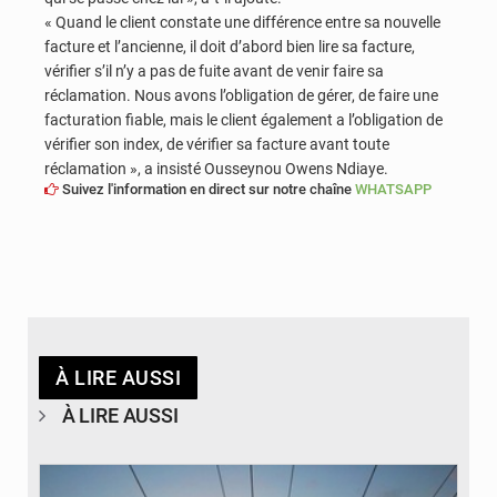
« Quand le client constate une différence entre sa nouvelle
facture et l’ancienne, il doit d’abord bien lire sa facture,
vérifier s’il n’y a pas de fuite avant de venir faire sa
réclamation. Nous avons l’obligation de gérer, de faire une
facturation fiable, mais le client également a l’obligation de
vérifier son index, de vérifier sa facture avant toute
réclamation », a insisté Ousseynou Owens Ndiaye.
Suivez l'information en direct sur notre chaîne
WHATSAPP
À LIRE AUSSI
À LIRE AUSSI
© RTS