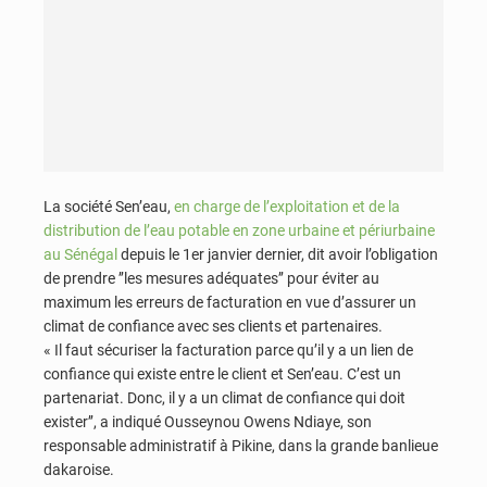
La société Sen’eau,
en charge de l’exploitation et de la
distribution de l’eau potable en zone urbaine et périurbaine
au Sénégal
depuis le 1er janvier dernier, dit avoir l’obligation
de prendre ’’les mesures adéquates’’ pour éviter au
maximum les erreurs de facturation en vue d’assurer un
climat de confiance avec ses clients et partenaires.
« Il faut sécuriser la facturation parce qu’il y a un lien de
confiance qui existe entre le client et Sen’eau. C’est un
partenariat. Donc, il y a un climat de confiance qui doit
exister’’, a indiqué Ousseynou Owens Ndiaye, son
responsable administratif à Pikine, dans la grande banlieue
dakaroise.