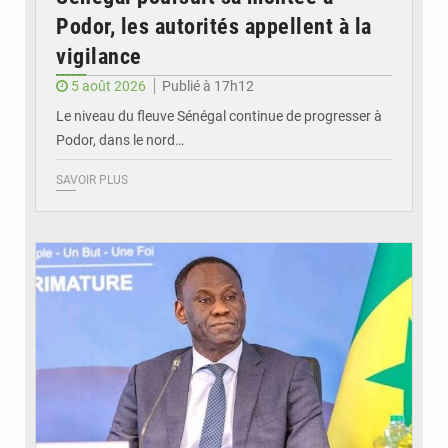
Podor, les autorités appellent à la
vigilance
5 août 2026
Publié à 17h12
Le niveau du fleuve Sénégal continue de progresser à
Podor, dans le nord…
SAVOIR PLUS
© RTS