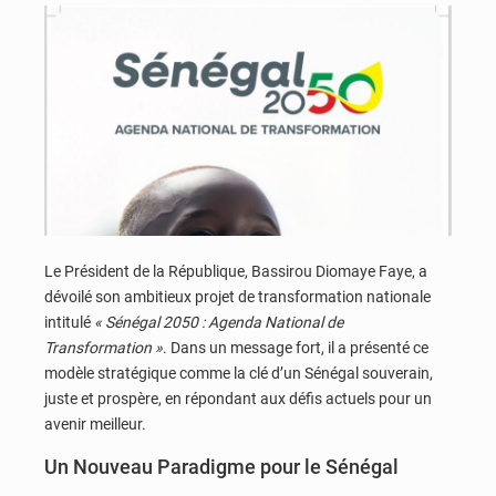
Le Président de la République, Bassirou Diomaye Faye, a
dévoilé son ambitieux projet de transformation nationale
intitulé
« Sénégal 2050 : Agenda National de
Transformation »
. Dans un message fort, il a présenté ce
modèle stratégique comme la clé d’un Sénégal souverain,
juste et prospère, en répondant aux défis actuels pour un
avenir meilleur.
Un Nouveau Paradigme pour le Sénégal