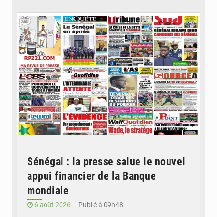
© Image d'illustration
Sénégal : la presse salue le nouvel
appui financier de la Banque
mondiale
6 août 2026
Publié à 09h48