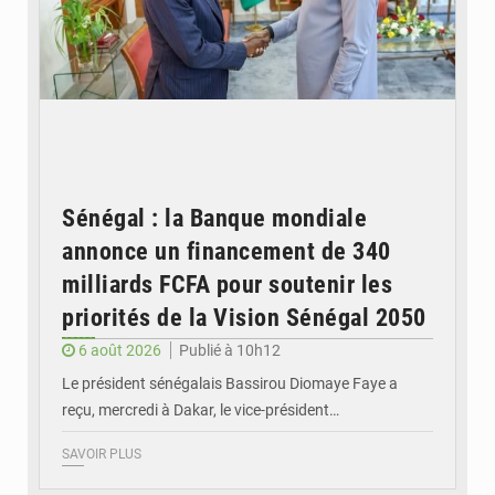
Sénégal : la Banque mondiale
annonce un financement de 340
milliards FCFA pour soutenir les
priorités de la Vision Sénégal 2050
6 août 2026
Publié à 10h12
Le président sénégalais Bassirou Diomaye Faye a
reçu, mercredi à Dakar, le vice-président…
SAVOIR PLUS