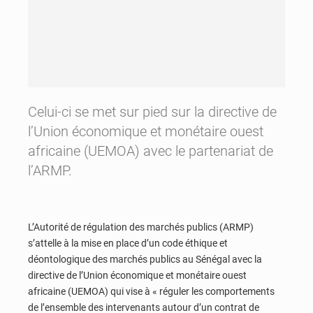
Celui-ci se met sur pied sur la directive de
l’Union économique et monétaire ouest
africaine (UEMOA) avec le partenariat de
l’ARMP.
L’Autorité de régulation des marchés publics (ARMP)
s’attelle à la mise en place d’un code éthique et
déontologique des marchés publics au Sénégal avec la
directive de l’Union économique et monétaire ouest
africaine (UEMOA) qui vise à « réguler les comportements
de l’ensemble des intervenants autour d’un contrat de