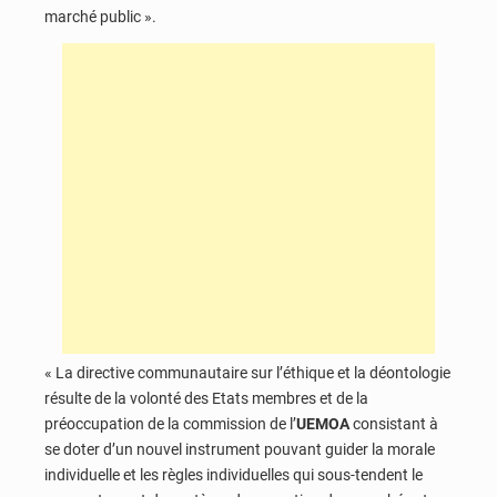
marché public ».
« La directive communautaire sur l’éthique et la déontologie
résulte de la volonté des Etats membres et de la
préoccupation de la commission de l’
UEMOA
consistant à
se doter d’un nouvel instrument pouvant guider la morale
individuelle et les règles individuelles qui sous-tendent le