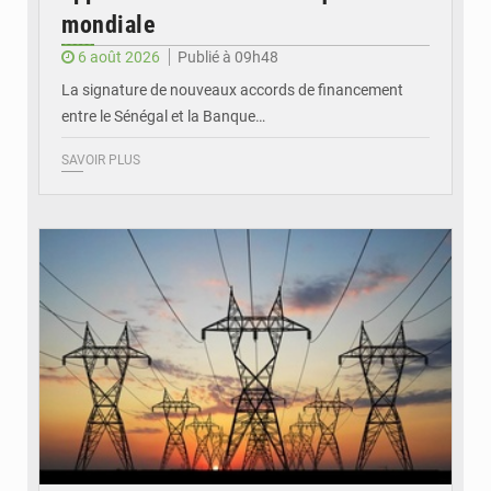
mondiale
6 août 2026
Publié à 09h48
La signature de nouveaux accords de financement
entre le Sénégal et la Banque…
SAVOIR PLUS
© RTS