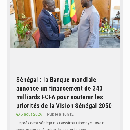
Sénégal : la Banque mondiale
annonce un financement de 340
milliards FCFA pour soutenir les
priorités de la Vision Sénégal 2050
6 août 2026
Publié à 10h12
Le président sénégalais Bassirou Diomaye Faye a
reçu, mercredi à Dakar, le vice-président…