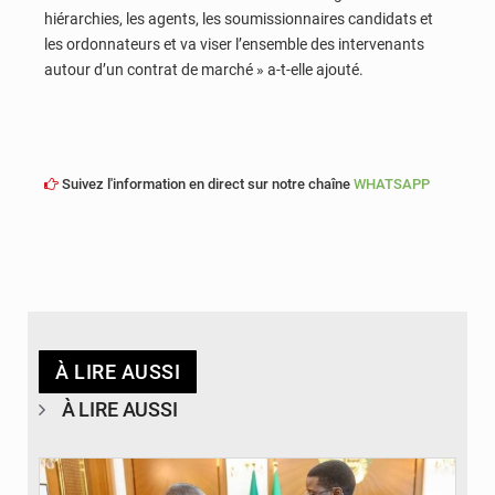
hiérarchies, les agents, les soumissionnaires candidats et
les ordonnateurs et va viser l’ensemble des intervenants
autour d’un contrat de marché » a-t-elle ajouté.
Suivez l'information en direct sur notre chaîne
WHATSAPP
À LIRE AUSSI
À LIRE AUSSI
© APA