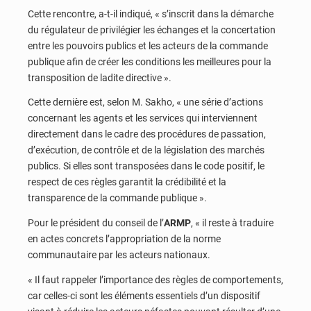
Cette rencontre, a-t-il indiqué, « s’inscrit dans la démarche
du régulateur de privilégier les échanges et la concertation
entre les pouvoirs publics et les acteurs de la commande
publique afin de créer les conditions les meilleures pour la
transposition de ladite directive ».
Cette dernière est, selon M. Sakho, « une série d’actions
concernant les agents et les services qui interviennent
directement dans le cadre des procédures de passation,
d’exécution, de contrôle et de la législation des marchés
publics. Si elles sont transposées dans le code positif, le
respect de ces règles garantit la crédibilité et la
transparence de la commande publique ».
Pour le président du conseil de l’
ARMP
, « il reste à traduire
en actes concrets l’appropriation de la norme
communautaire par les acteurs nationaux.
« Il faut rappeler l’importance des règles de comportements,
car celles-ci sont les éléments essentiels d’un dispositif