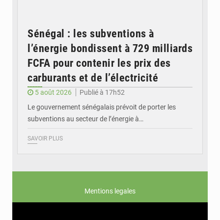
Sénégal : les subventions à
l’énergie bondissent à 729 milliards
FCFA pour contenir les prix des
carburants et de l’électricité
5 août 2026
Publié à 17h52
Le gouvernement sénégalais prévoit de porter les
subventions au secteur de l’énergie à…
SAVOIR PLUS
Mentions legales