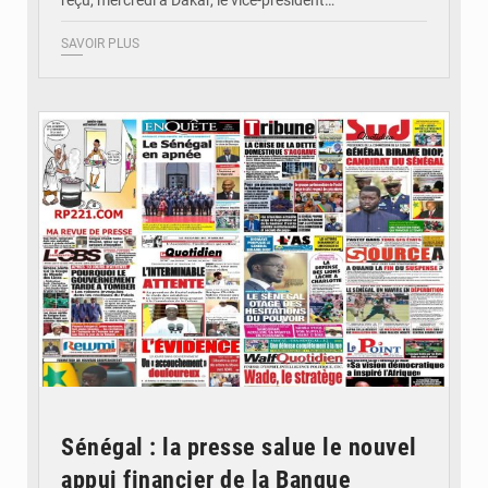
SAVOIR PLUS
© Image d'illustration
Sénégal : la presse salue le nouvel
appui financier de la Banque