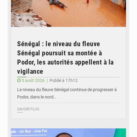
Sénégal : le niveau du fleuve
Sénégal poursuit sa montée à
Podor, les autorités appellent à la
vigilance
5 août 2026
Publié à 17h12
Le niveau du fleuve Sénégal continue de progresser à
Podor, dans le nord…
SAVOIR PLUS
© RTS