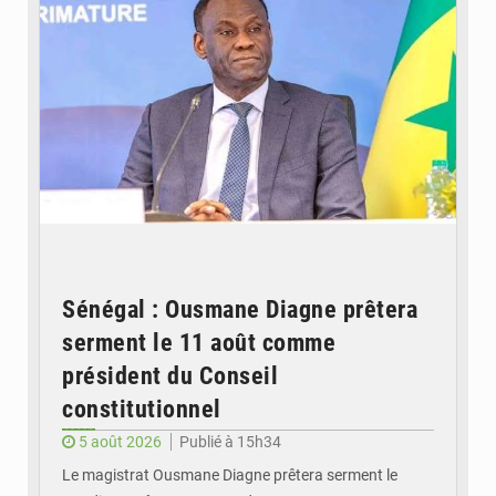
Sénégal : Ousmane Diagne prêtera
serment le 11 août comme
président du Conseil
constitutionnel
5 août 2026
Publié à 15h34
Le magistrat Ousmane Diagne prêtera serment le