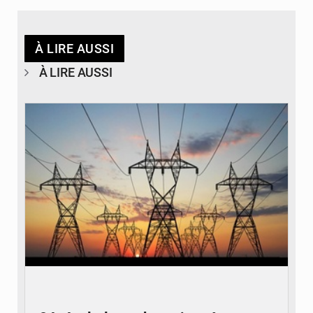
À LIRE AUSSI
À LIRE AUSSI
© RTS