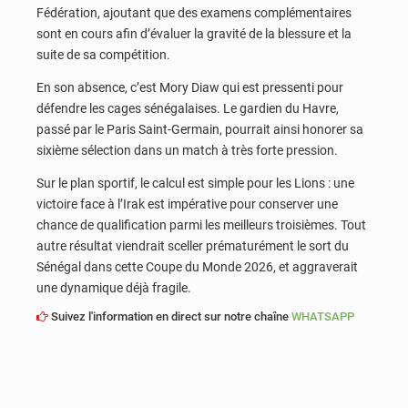
Fédération, ajoutant que des examens complémentaires
sont en cours afin d’évaluer la gravité de la blessure et la
suite de sa compétition.
En son absence, c’est Mory Diaw qui est pressenti pour
défendre les cages sénégalaises. Le gardien du Havre,
passé par le Paris Saint-Germain, pourrait ainsi honorer sa
sixième sélection dans un match à très forte pression.
Sur le plan sportif, le calcul est simple pour les Lions : une
victoire face à l’Irak est impérative pour conserver une
chance de qualification parmi les meilleurs troisièmes. Tout
autre résultat viendrait sceller prématurément le sort du
Sénégal dans cette Coupe du Monde 2026, et aggraverait
une dynamique déjà fragile.
Suivez l'information en direct sur notre chaîne
WHATSAPP