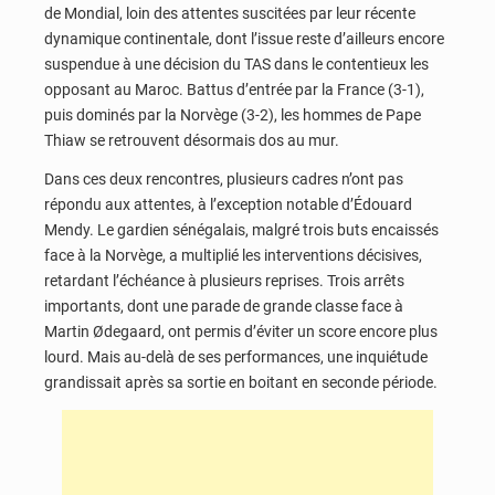
de Mondial, loin des attentes suscitées par leur récente
dynamique continentale, dont l’issue reste d’ailleurs encore
suspendue à une décision du TAS dans le contentieux les
opposant au Maroc. Battus d’entrée par la France (3-1),
puis dominés par la Norvège (3-2), les hommes de Pape
Thiaw se retrouvent désormais dos au mur.
Dans ces deux rencontres, plusieurs cadres n’ont pas
répondu aux attentes, à l’exception notable d’Édouard
Mendy. Le gardien sénégalais, malgré trois buts encaissés
face à la Norvège, a multiplié les interventions décisives,
retardant l’échéance à plusieurs reprises. Trois arrêts
importants, dont une parade de grande classe face à
Martin Ødegaard, ont permis d’éviter un score encore plus
lourd. Mais au-delà de ses performances, une inquiétude
grandissait après sa sortie en boitant en seconde période.