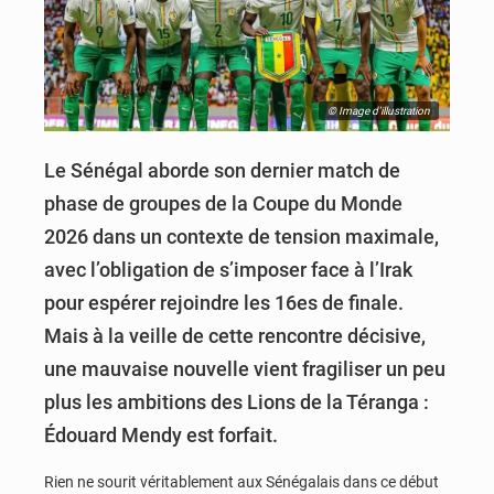
© Image d'illustration
Le Sénégal aborde son dernier match de
phase de groupes de la Coupe du Monde
2026 dans un contexte de tension maximale,
avec l’obligation de s’imposer face à l’Irak
pour espérer rejoindre les 16es de finale.
Mais à la veille de cette rencontre décisive,
une mauvaise nouvelle vient fragiliser un peu
plus les ambitions des Lions de la Téranga :
Édouard Mendy est forfait.
Rien ne sourit véritablement aux Sénégalais dans ce début