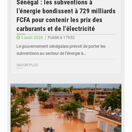
Sénégal : les subventions à
l’énergie bondissent à 729 milliards
FCFA pour contenir les prix des
carburants et de l’électricité
5 août 2026
Publié à 17h52
Le gouvernement sénégalais prévoit de porter les
subventions au secteur de l’énergie à…
SAVOIR PLUS
© OMVS.com