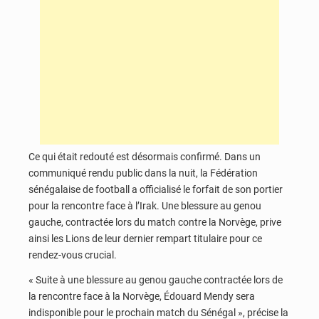
Ce qui était redouté est désormais confirmé. Dans un
communiqué rendu public dans la nuit, la Fédération
sénégalaise de football a officialisé le forfait de son portier
pour la rencontre face à l’Irak. Une blessure au genou
gauche, contractée lors du match contre la Norvège, prive
ainsi les Lions de leur dernier rempart titulaire pour ce
rendez-vous crucial.
« Suite à une blessure au genou gauche contractée lors de
la rencontre face à la Norvège, Édouard Mendy sera
indisponible pour le prochain match du Sénégal », précise la