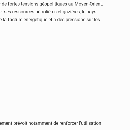
de fortes tensions géopolitiques au Moyen-Orient,
ses ressources pétrolières et gazières, le pays
la facture énergétique et à des pressions sur les
nement prévoit notamment de renforcer l’utilisation