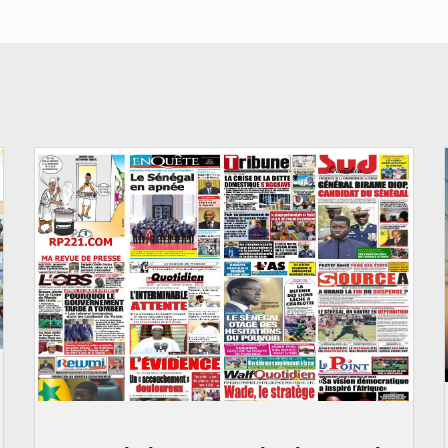
© Image d'illustration