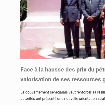
Face à la hausse des prix du pét
valorisation de ses ressources 
Le gouvernement sénégalais veut renforcer sa rési
autorités ont présenté une nouvelle orientation stra