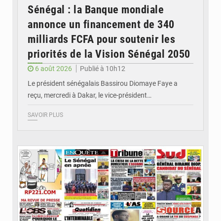
Sénégal : la Banque mondiale
annonce un financement de 340
milliards FCFA pour soutenir les
priorités de la Vision Sénégal 2050
6 août 2026
Publié à 10h12
Le président sénégalais Bassirou Diomaye Faye a
reçu, mercredi à Dakar, le vice-président…
SAVOIR PLUS
© Image d'illustration