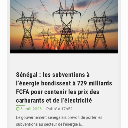
Sénégal : les subventions à
l’énergie bondissent à 729 milliards
FCFA pour contenir les prix des
carburants et de l’électricité
5 août 2026
Publié à 17h52
Le gouvernement sénégalais prévoit de porter les
subventions au secteur de l’énergie à…