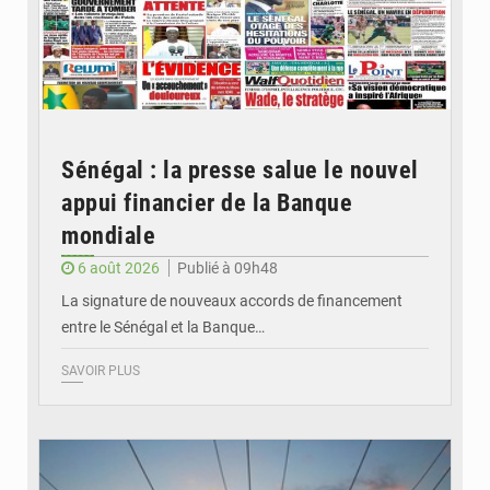
Sénégal : la presse salue le nouvel
appui financier de la Banque
mondiale
6 août 2026
Publié à 09h48
La signature de nouveaux accords de financement
entre le Sénégal et la Banque…
SAVOIR PLUS
© RTS