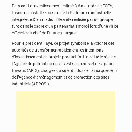
D’un coût d’investissement estimé à 6 milliards de FCFA,
l’usine est installée au sein de la Plateforme industrielle
intégrée de Diamniadio. Elle a été réalisée par un groupe
turc dans le cadre d’un partenariat amorcé lors d’une visite
officielle du chef de l’État en Turquie.
Pour le président Faye, ce projet symbolise la volonté des
autorités de transformer rapidement les intentions
d’investissement en projets productifs. Il a salué le rôle de
l’Agence de promotion des investissements et des grands
travaux (APIX), chargée du suivi du dossier, ainsi que celui
de l’Agence d’aménagement et de promotion des sites
industriels (APROSI).