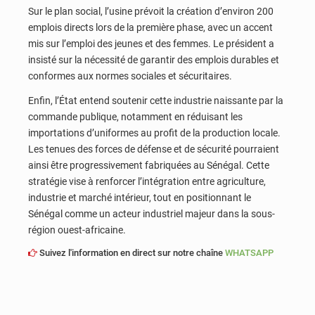
Sur le plan social, l’usine prévoit la création d’environ 200
emplois directs lors de la première phase, avec un accent
mis sur l’emploi des jeunes et des femmes. Le président a
insisté sur la nécessité de garantir des emplois durables et
conformes aux normes sociales et sécuritaires.
Enfin, l’État entend soutenir cette industrie naissante par la
commande publique, notamment en réduisant les
importations d’uniformes au profit de la production locale.
Les tenues des forces de défense et de sécurité pourraient
ainsi être progressivement fabriquées au Sénégal. Cette
stratégie vise à renforcer l’intégration entre agriculture,
industrie et marché intérieur, tout en positionnant le
Sénégal comme un acteur industriel majeur dans la sous-
région ouest-africaine.
Suivez l'information en direct sur notre chaîne
WHATSAPP