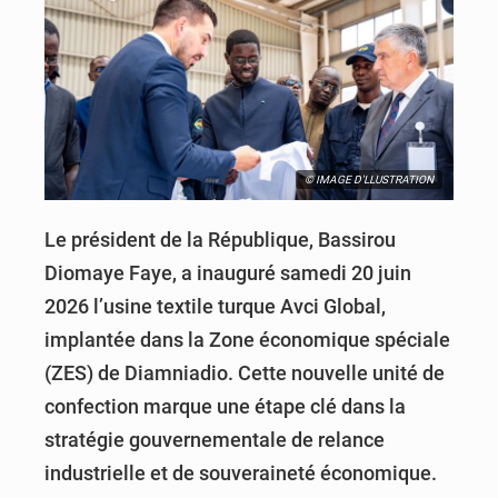
© IMAGE D'LLUSTRATION
Le président de la République, Bassirou
Diomaye Faye, a inauguré samedi 20 juin
2026 l’usine textile turque Avci Global,
implantée dans la Zone économique spéciale
(ZES) de Diamniadio. Cette nouvelle unité de
confection marque une étape clé dans la
stratégie gouvernementale de relance
industrielle et de souveraineté économique.