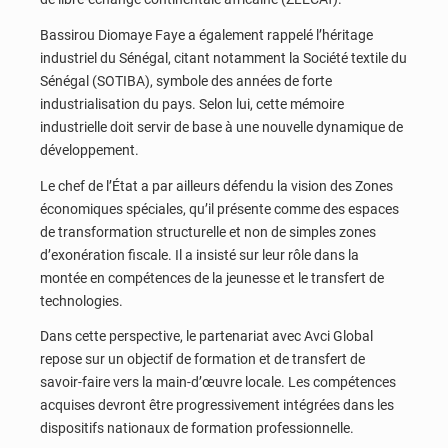
Bassirou Diomaye Faye a également rappelé l’héritage
industriel du Sénégal, citant notamment la Société textile du
Sénégal (SOTIBA), symbole des années de forte
industrialisation du pays. Selon lui, cette mémoire
industrielle doit servir de base à une nouvelle dynamique de
développement.
Le chef de l’État a par ailleurs défendu la vision des Zones
économiques spéciales, qu’il présente comme des espaces
de transformation structurelle et non de simples zones
d’exonération fiscale. Il a insisté sur leur rôle dans la
montée en compétences de la jeunesse et le transfert de
technologies.
Dans cette perspective, le partenariat avec Avci Global
repose sur un objectif de formation et de transfert de
savoir-faire vers la main-d’œuvre locale. Les compétences
acquises devront être progressivement intégrées dans les
dispositifs nationaux de formation professionnelle.