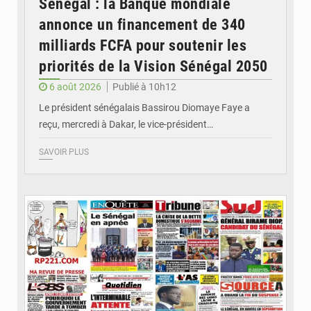
Sénégal : la Banque mondiale
annonce un financement de 340
milliards FCFA pour soutenir les
priorités de la Vision Sénégal 2050
6 août 2026
Publié à 10h12
Le président sénégalais Bassirou Diomaye Faye a
reçu, mercredi à Dakar, le vice-président…
SAVOIR PLUS
© Image d'illustration