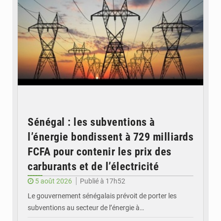
Sénégal : les subventions à
l’énergie bondissent à 729 milliards
FCFA pour contenir les prix des
carburants et de l’électricité
5 août 2026
Publié à 17h52
Le gouvernement sénégalais prévoit de porter les
subventions au secteur de l’énergie à…