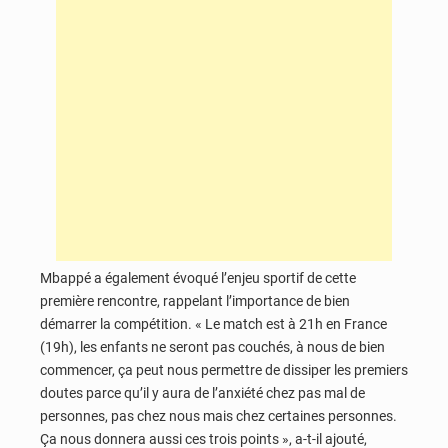
Mbappé a également évoqué l’enjeu sportif de cette
première rencontre, rappelant l’importance de bien
démarrer la compétition. « Le match est à 21h en France
(19h), les enfants ne seront pas couchés, à nous de bien
commencer, ça peut nous permettre de dissiper les premiers
doutes parce qu’il y aura de l’anxiété chez pas mal de
personnes, pas chez nous mais chez certaines personnes.
Ça nous donnera aussi ces trois points », a-t-il ajouté,