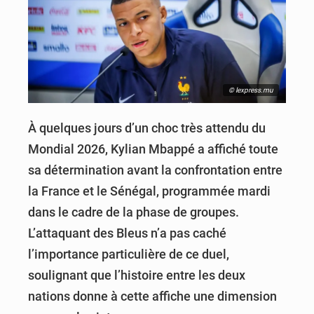
© lexpress.mu
À quelques jours d’un choc très attendu du
Mondial 2026, Kylian Mbappé a affiché toute
sa détermination avant la confrontation entre
la France et le Sénégal, programmée mardi
dans le cadre de la phase de groupes.
L’attaquant des Bleus n’a pas caché
l’importance particulière de ce duel,
soulignant que l’histoire entre les deux
nations donne à cette affiche une dimension