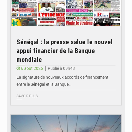
Sénégal : la presse salue le nouvel
appui financier de la Banque
mondiale
6 août 2026
Publié à 09h48
La signature de nouveaux accords de financement
entre le Sénégal et la Banque…
SAVOIR PLUS
© RTS