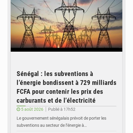
Sénégal : les subventions à
l’énergie bondissent à 729 milliards
FCFA pour contenir les prix des
carburants et de l’électricité
5 août 2026
Publié à 17h52
Le gouvernement sénégalais prévoit de porter les
subventions au secteur de l’énergie à…