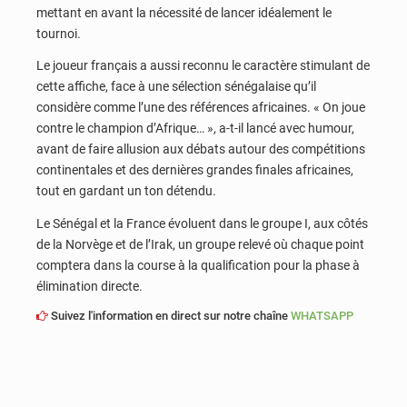
mettant en avant la nécessité de lancer idéalement le
tournoi.
Le joueur français a aussi reconnu le caractère stimulant de
cette affiche, face à une sélection sénégalaise qu’il
considère comme l’une des références africaines. « On joue
contre le champion d’Afrique… », a-t-il lancé avec humour,
avant de faire allusion aux débats autour des compétitions
continentales et des dernières grandes finales africaines,
tout en gardant un ton détendu.
Le Sénégal et la France évoluent dans le groupe I, aux côtés
de la Norvège et de l’Irak, un groupe relevé où chaque point
comptera dans la course à la qualification pour la phase à
élimination directe.
Suivez l'information en direct sur notre chaîne
WHATSAPP