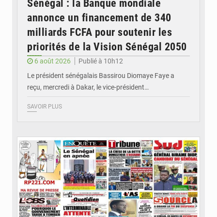
Sénégal : la Banque mondiale
annonce un financement de 340
milliards FCFA pour soutenir les
priorités de la Vision Sénégal 2050
6 août 2026
Publié à 10h12
Le président sénégalais Bassirou Diomaye Faye a
reçu, mercredi à Dakar, le vice-président…
SAVOIR PLUS
© Image d'illustration