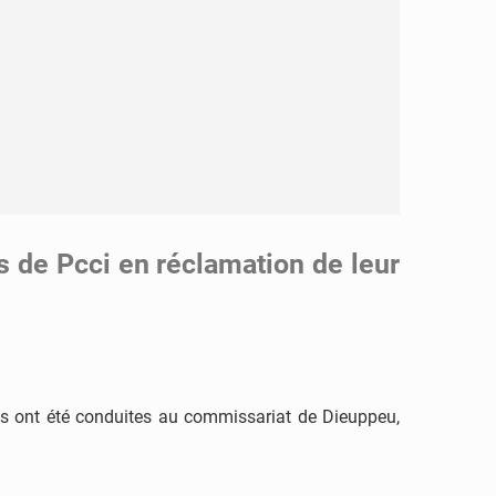
s de Pcci en réclamation de leur
tées ont été conduites au commissariat de Dieuppeu,