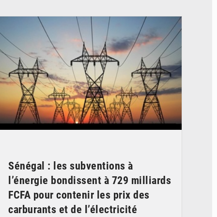
© RTS
Sénégal : les subventions à
l’énergie bondissent à 729 milliards
FCFA pour contenir les prix des
carburants et de l’électricité