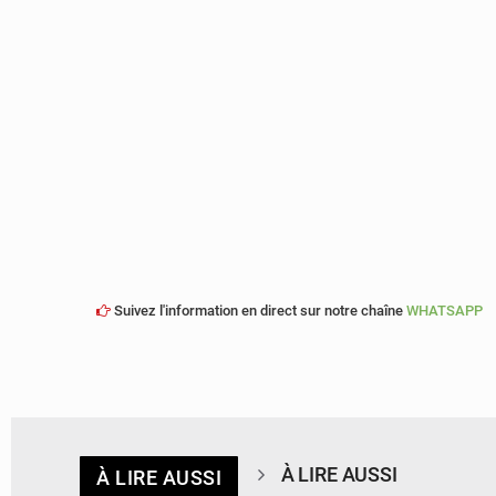
Suivez l'information en direct sur notre chaîne
WHATSAPP
À LIRE AUSSI
À LIRE AUSSI