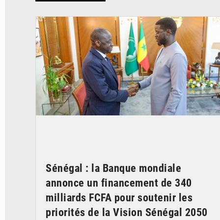
© APA
Sénégal : la Banque mondiale
annonce un financement de 340
milliards FCFA pour soutenir les
priorités de la Vision Sénégal 2050