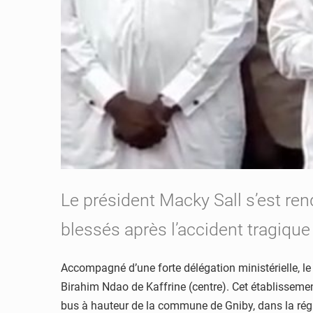
Le président Macky Sall s’est ren
blessés après l’accident tragique
Accompagné d’une forte délégation ministérielle, le 
Birahim Ndao de Kaffrine (centre). Cet établissement
bus à hauteur de la commune de Gniby, dans la régi