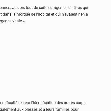
nnes. Je dois tout de suite corriger les chiffres qui
t dans la morgue de l’hôpital et qui n’avaient rien à
rgence vitale ».
difficulté restera l’identification des autres corps.
 également aux blessés et à leurs familles pour