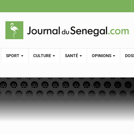
SPORT
CULTURE
SANTÉ
OPINIONS
DOS