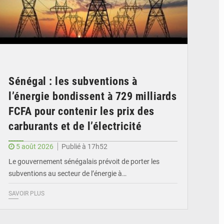
Sénégal : les subventions à
l’énergie bondissent à 729 milliards
FCFA pour contenir les prix des
carburants et de l’électricité
5 août 2026
Publié à 17h52
Le gouvernement sénégalais prévoit de porter les
subventions au secteur de l’énergie à…
SAVOIR PLUS