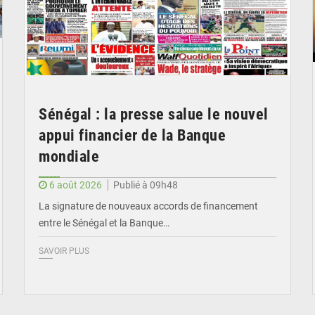
Sénégal : la presse salue le nouvel
appui financier de la Banque
mondiale
6 août 2026
Publié à 09h48
La signature de nouveaux accords de financement
entre le Sénégal et la Banque…
SAVOIR PLUS