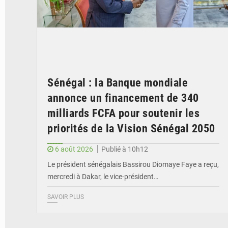
Sénégal : la Banque mondiale
annonce un financement de 340
milliards FCFA pour soutenir les
priorités de la Vision Sénégal 2050
6 août 2026
Publié à 10h12
Le président sénégalais Bassirou Diomaye Faye a reçu,
mercredi à Dakar, le vice-président…
SAVOIR PLUS