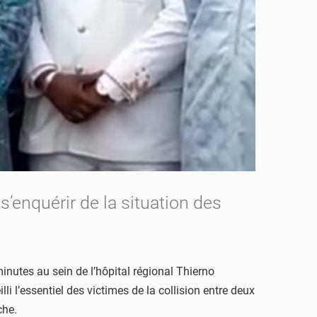
s’enquérir de la situation des
minutes au sein de l’hôpital régional Thierno
i l’essentiel des victimes de la collision entre deux
che.