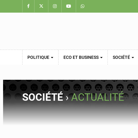
POLITIQUE
ECO ET BUSINESS
SOCIÉTÉ
SOCIÉTÉ
›
ACTUALITÉ