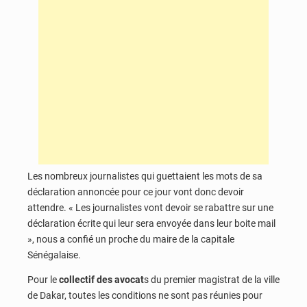
Les nombreux journalistes qui guettaient les mots de sa
déclaration annoncée pour ce jour vont donc devoir
attendre. « Les journalistes vont devoir se rabattre sur une
déclaration écrite qui leur sera envoyée dans leur boite mail
», nous a confié un proche du maire de la capitale
Sénégalaise.
Pour le
collectif des avocat
s du premier magistrat de la ville
de Dakar, toutes les conditions ne sont pas réunies pour