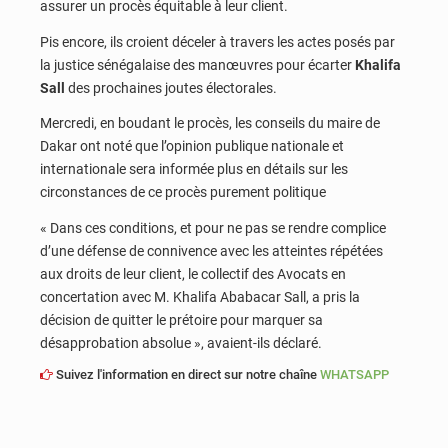
assurer un procès équitable à leur client.
Pis encore, ils croient déceler à travers les actes posés par
la justice sénégalaise des manœuvres pour écarter
Khalifa
Sall
des prochaines joutes électorales.
Mercredi, en boudant le procès, les conseils du maire de
Dakar ont noté que l’opinion publique nationale et
internationale sera informée plus en détails sur les
circonstances de ce procès purement politique
« Dans ces conditions, et pour ne pas se rendre complice
d’une défense de connivence avec les atteintes répétées
aux droits de leur client, le collectif des Avocats en
concertation avec M. Khalifa Ababacar Sall, a pris la
décision de quitter le prétoire pour marquer sa
désapprobation absolue », avaient-ils déclaré.
Suivez l'information en direct sur notre chaîne
WHATSAPP