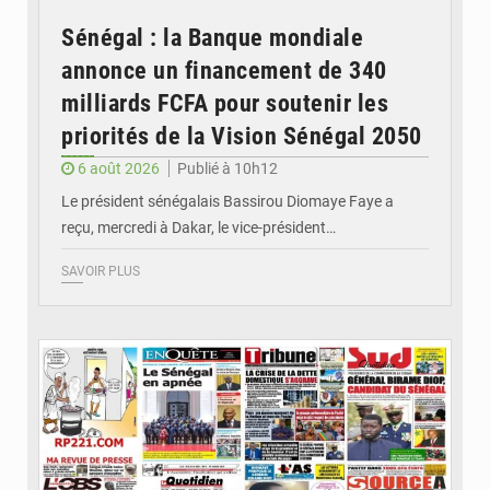
Sénégal : la Banque mondiale
annonce un financement de 340
milliards FCFA pour soutenir les
priorités de la Vision Sénégal 2050
6 août 2026
Publié à 10h12
Le président sénégalais Bassirou Diomaye Faye a
reçu, mercredi à Dakar, le vice-président…
SAVOIR PLUS
© Image d'illustration