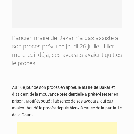
L’ancien maire de Dakar n’a pas assisté à
son procès prévu ce jeudi 26 juillet. Hier
mercredi déjà, ses avocats avaient quittés
le procès.
Au 10e jour de son procès en appel, le
maire de Dakar
et
dissident de la mouvance présidentielle a préféré rester en
prison. Motif évoqué : l’absence de ses avocats, qui eux
avaient boudé le procès depuis hier « à cause de la partialité
de la Cour ».