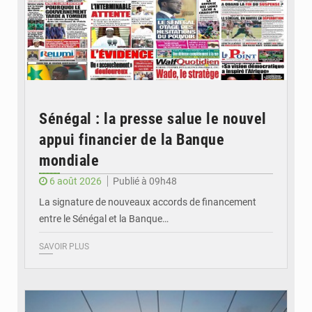
Sénégal : la presse salue le nouvel
appui financier de la Banque
mondiale
6 août 2026
Publié à 09h48
La signature de nouveaux accords de financement
entre le Sénégal et la Banque…
SAVOIR PLUS
© RTS