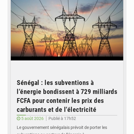
Sénégal : les subventions à
l’énergie bondissent à 729 milliards
FCFA pour contenir les prix des
carburants et de l’électricité
5 août 2026
Publié à 17h52
Le gouvernement sénégalais prévoit de porter les