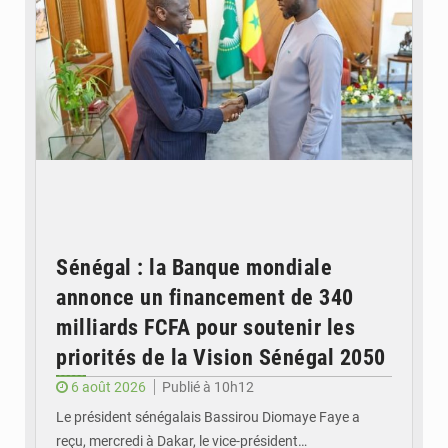
Sénégal : la Banque mondiale
annonce un financement de 340
milliards FCFA pour soutenir les
priorités de la Vision Sénégal 2050
6 août 2026
Publié à 10h12
Le président sénégalais Bassirou Diomaye Faye a
reçu, mercredi à Dakar, le vice-président…