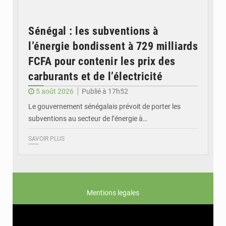
Sénégal : les subventions à
l’énergie bondissent à 729 milliards
FCFA pour contenir les prix des
carburants et de l’électricité
5 août 2026
Publié à 17h52
Le gouvernement sénégalais prévoit de porter les
subventions au secteur de l’énergie à…
SAVOIR PLUS
Mentions legales