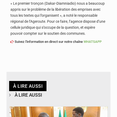
« Le premier tronçon (Dakar-Diamniadio) nous a beaucoup
appris sur le problème de la libération des emprises avec
tous les textes qui l’organisent », a noté le responsable
régional de l’Ageroute. Pour ce faire, l’agence dispose d’une
cellule juridique qui s’occupe de la question, et espère
pouvoir compter sur le soutien des communes.
Suivez l'information en direct sur notre chaîne
WHATSAPP
À LIRE AUSSI
À LIRE AUSSI
© APA