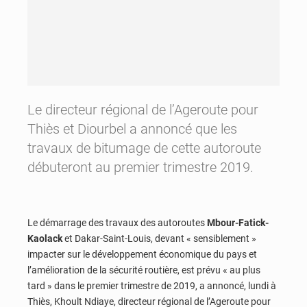
Le directeur régional de l’Ageroute pour
Thiès et Diourbel a annoncé que les
travaux de bitumage de cette autoroute
débuteront au premier trimestre 2019.
Le démarrage des travaux des autoroutes
Mbour-Fatick-
Kaolack
et Dakar-Saint-Louis, devant « sensiblement »
impacter sur le développement économique du pays et
l’amélioration de la sécurité routière, est prévu « au plus
tard » dans le premier trimestre de 2019, a annoncé, lundi à
Thiès, Khoult Ndiaye, directeur régional de l’Ageroute pour