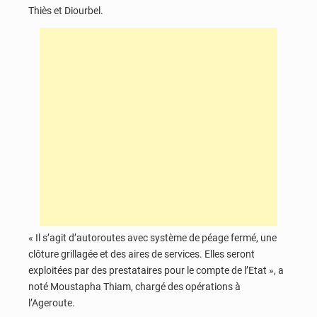
Thiès et Diourbel.
« Il s’agit d’autoroutes avec système de péage fermé, une
clôture grillagée et des aires de services. Elles seront
exploitées par des prestataires pour le compte de l’Etat », a
noté Moustapha Thiam, chargé des opérations à
l’Ageroute.