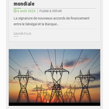
mondiale
6 août 2026
Publié à 09h48
La signature de nouveaux accords de financement
entre le Sénégal et la Banque…
SAVOIR PLUS
© RTS