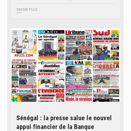
SAVOIR PLUS
© Image d'illustration
Sénégal : la presse salue le nouvel
appui financier de la Banque