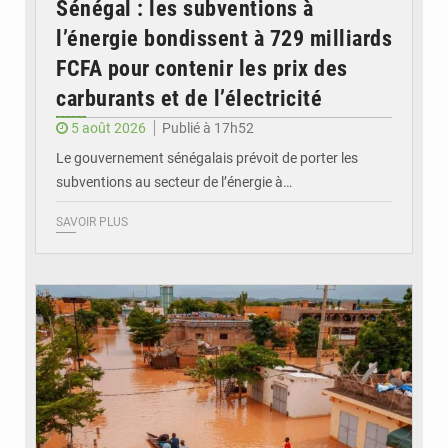
Sénégal : les subventions à
l’énergie bondissent à 729 milliards
FCFA pour contenir les prix des
carburants et de l’électricité
5 août 2026
Publié à 17h52
Le gouvernement sénégalais prévoit de porter les
subventions au secteur de l’énergie à…
SAVOIR PLUS
© OMVS.com