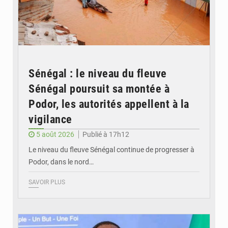
Sénégal : le niveau du fleuve
Sénégal poursuit sa montée à
Podor, les autorités appellent à la
vigilance
5 août 2026
Publié à 17h12
Le niveau du fleuve Sénégal continue de progresser à
Podor, dans le nord…
SAVOIR PLUS
© RTS