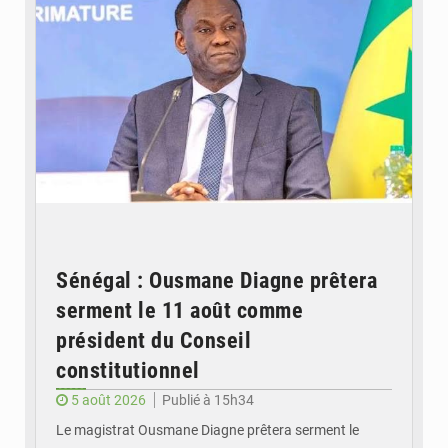
Sénégal : Ousmane Diagne prêtera
serment le 11 août comme
président du Conseil
constitutionnel
5 août 2026
Publié à 15h34
Le magistrat Ousmane Diagne prêtera serment le