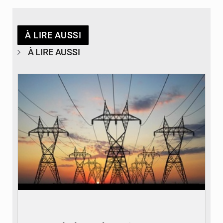
À LIRE AUSSI
À LIRE AUSSI
© RTS