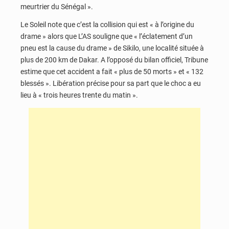
meurtrier du Sénégal ».
Le Soleil note que c’est la collision qui est « à l’origine du
drame » alors que L’AS souligne que « l’éclatement d’un
pneu est la cause du drame » de Sikilo, une localité située à
plus de 200 km de Dakar. A l’opposé du bilan officiel, Tribune
estime que cet accident a fait « plus de 50 morts » et « 132
blessés ». Libération précise pour sa part que le choc a eu
lieu à « trois heures trente du matin ».