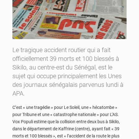
Le tragique accident routier qui a fait
officiellement 39 morts et 100 blessés à
Sikilo, au centre-est du Sénégal, est le
sujet qui occupe principalement les Unes
des journaux sénégalais parvenus lundi à
APA.
C’est « une tragédie » pour Le Soleil, une « hécatombe »
pour Tribune et une « catastrophe nationale » pour L’AS.
Vox Populi estime que la collision entre deux bus à Sikilo,
dans le département de Kaffrine (centre), ayant fait « 39
morts et 100 blessés », est « l’accident de la route le plus