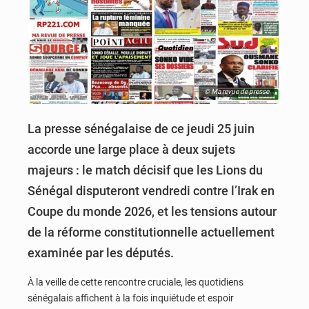
© Ma revue de presse
La presse sénégalaise de ce jeudi 25 juin
accorde une large place à deux sujets
majeurs : le match décisif que les Lions du
Sénégal disputeront vendredi contre l’Irak en
Coupe du monde 2026, et les tensions autour
de la réforme constitutionnelle actuellement
examinée par les députés.
À la veille de cette rencontre cruciale, les quotidiens
sénégalais affichent à la fois inquiétude et espoir