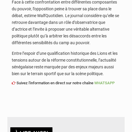
Face à cette confrontation entre différentes composantes
du pouvoir, l’opposition peine à trouver sa place dans le
débat, estime WalfQuotidien. Le journal considère qu’elle se
retrouve davantage dans un rôle d’observatrice que
d’actrice et l’invite à proposer une véritable alternative
politique plutôt qu’à arbitrer les désaccords entre les
différentes sensibilités du camp au pouvoir.
Entre l’espoir d’une qualification historique des Lions et les
tensions autour de la réforme constitutionnelle, l’actualité
sénégalaise reste marquée par des enjeux majeurs aussi
bien sur le terrain sportif que sur la scène politique.
Suivez l'information en direct sur notre chaîne
WHATSAPP