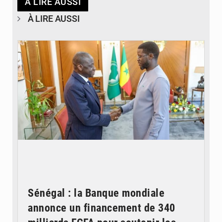
À LIRE AUSSI
À LIRE AUSSI
© APA
Sénégal : la Banque mondiale
annonce un financement de 340