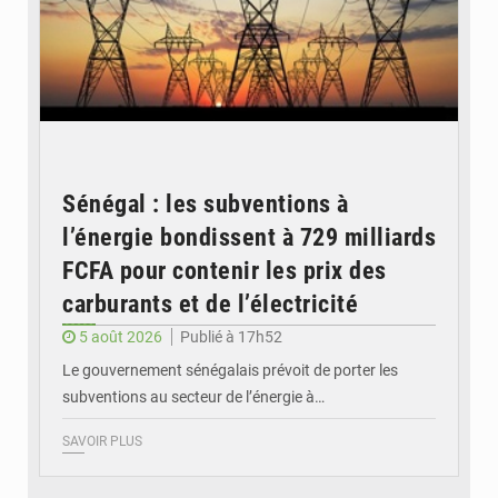
Sénégal : les subventions à
l’énergie bondissent à 729 milliards
FCFA pour contenir les prix des
carburants et de l’électricité
5 août 2026
Publié à 17h52
Le gouvernement sénégalais prévoit de porter les
subventions au secteur de l’énergie à…
SAVOIR PLUS