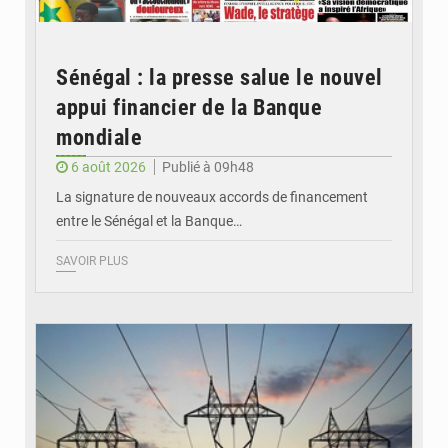
Sénégal : la presse salue le nouvel
appui financier de la Banque
mondiale
6 août 2026
Publié à 09h48
La signature de nouveaux accords de financement
entre le Sénégal et la Banque…
SAVOIR PLUS
© RTS