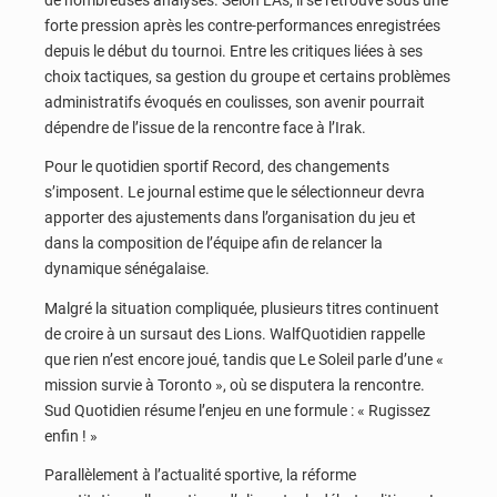
forte pression après les contre-performances enregistrées
depuis le début du tournoi. Entre les critiques liées à ses
choix tactiques, sa gestion du groupe et certains problèmes
administratifs évoqués en coulisses, son avenir pourrait
dépendre de l’issue de la rencontre face à l’Irak.
Pour le quotidien sportif Record, des changements
s’imposent. Le journal estime que le sélectionneur devra
apporter des ajustements dans l’organisation du jeu et
dans la composition de l’équipe afin de relancer la
dynamique sénégalaise.
Malgré la situation compliquée, plusieurs titres continuent
de croire à un sursaut des Lions. WalfQuotidien rappelle
que rien n’est encore joué, tandis que Le Soleil parle d’une «
mission survie à Toronto », où se disputera la rencontre.
Sud Quotidien résume l’enjeu en une formule : « Rugissez
enfin ! »
Parallèlement à l’actualité sportive, la réforme