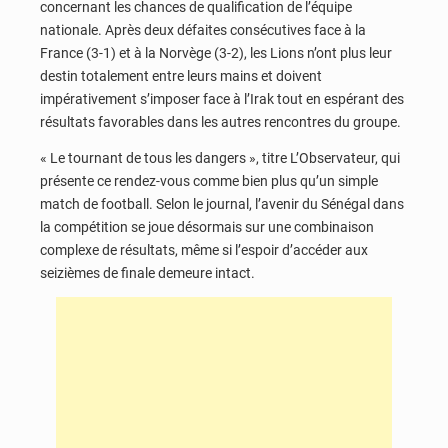
concernant les chances de qualification de l’équipe
nationale. Après deux défaites consécutives face à la
France (3-1) et à la Norvège (3-2), les Lions n’ont plus leur
destin totalement entre leurs mains et doivent
impérativement s’imposer face à l’Irak tout en espérant des
résultats favorables dans les autres rencontres du groupe.
« Le tournant de tous les dangers », titre L’Observateur, qui
présente ce rendez-vous comme bien plus qu’un simple
match de football. Selon le journal, l’avenir du Sénégal dans
la compétition se joue désormais sur une combinaison
complexe de résultats, même si l’espoir d’accéder aux
seizièmes de finale demeure intact.