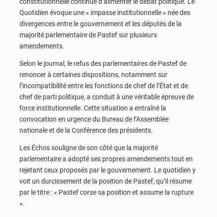
constitutionnelle continue d’alimenter le débat politique. Le
Quotidien évoque une « impasse institutionnelle » née des
divergences entre le gouvernement et les députés de la
majorité parlementaire de Pastef sur plusieurs
amendements.
Selon le journal, le refus des parlementaires de Pastef de
renoncer à certaines dispositions, notamment sur
l’incompatibilité entre les fonctions de chef de l’État et de
chef de parti politique, a conduit à une véritable épreuve de
force institutionnelle. Cette situation a entraîné la
convocation en urgence du Bureau de l’Assemblée
nationale et de la Conférence des présidents.
Les Échos souligne de son côté que la majorité
parlementaire a adopté ses propres amendements tout en
rejetant ceux proposés par le gouvernement. Le quotidien y
voit un durcissement de la position de Pastef, qu’il résume
par le titre : « Pastef corse sa position et assume la rupture
».