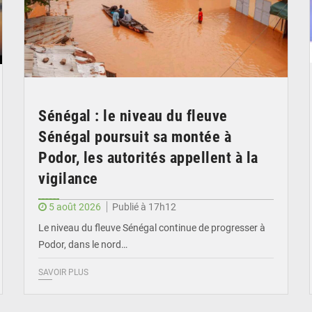
Sénégal : le niveau du fleuve
Sénégal poursuit sa montée à
Podor, les autorités appellent à la
vigilance
5 août 2026
Publié à 17h12
Le niveau du fleuve Sénégal continue de progresser à
Podor, dans le nord…
SAVOIR PLUS