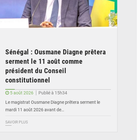
Sénégal : Ousmane Diagne prêtera
serment le 11 août comme
président du Conseil
constitutionnel
5 août 2026
Publié à 15h34
Le magistrat Ousmane Diagne prêtera serment le
mardi 11 août 2026 avant de…
SAVOIR PLUS