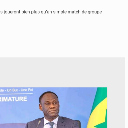
s joueront bien plus qu’un simple match de groupe
© RTS