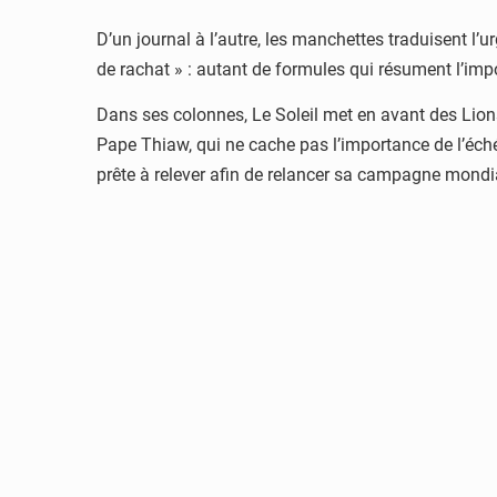
D’un journal à l’autre, les manchettes traduisent l’u
de rachat » : autant de formules qui résument l’impo
Dans ses colonnes,
Le Soleil
met en avant des Lions
Pape Thiaw
, qui ne cache pas l’importance de l’éch
prête à relever afin de relancer sa campagne mondi