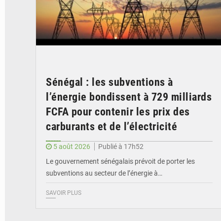
Sénégal : les subventions à
l’énergie bondissent à 729 milliards
FCFA pour contenir les prix des
carburants et de l’électricité
5 août 2026
Publié à 17h52
Le gouvernement sénégalais prévoit de porter les
subventions au secteur de l’énergie à…
SAVOIR PLUS