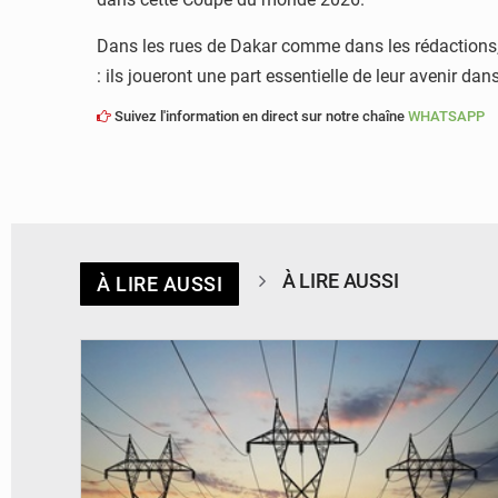
Dans les rues de Dakar comme dans les rédactions,
: ils joueront une part essentielle de leur avenir dans
Suivez l'information en direct sur notre chaîne
WHATSAPP
À LIRE AUSSI
À LIRE AUSSI
© RTS