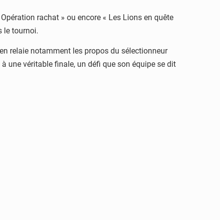
, « Opération rachat » ou encore « Les Lions en quête
 le tournoi.
dien relaie notamment les propos du sélectionneur
à une véritable finale, un défi que son équipe se dit