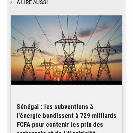
À LIRE AUSSI
© RTS
Sénégal : les subventions à
l’énergie bondissent à 729 milliards
FCFA pour contenir les prix des