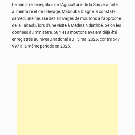
Le ministre sénégalais de l’Agriculture, de la Souveraineté
alimentaire et de l’Élevage,
Mabouba Diagne
, a constaté
samedi une hausse des arrivages de moutons à l’approche
de la
Tabaski
, lors d’une visite à
Médina Ndiathbé
. Selon les
données du ministère, 584 418 moutons avaient déjà été
enregistrés au niveau national au 15 mai 2026, contre 547
997 à la même période en 2025.