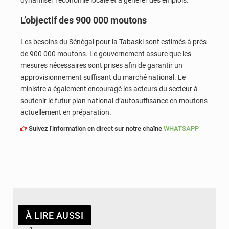
L’objectif des 900 000 moutons
Les besoins du Sénégal pour la
Tabaski
sont estimés à près
de 900 000 moutons. Le gouvernement assure que les
mesures nécessaires sont prises afin de garantir un
approvisionnement suffisant du marché national. Le
ministre a également encouragé les acteurs du secteur à
soutenir le futur plan national d’autosuffisance en moutons
actuellement en préparation.
Suivez l'information en direct sur notre chaîne
WHATSAPP
À LIRE AUSSI