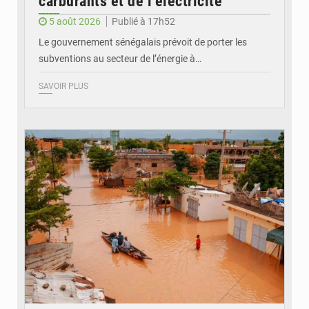
carburants et de l’électricité
5 août 2026
Publié à 17h52
Le gouvernement sénégalais prévoit de porter les
subventions au secteur de l’énergie à…
SAVOIR PLUS
© OMVS.com