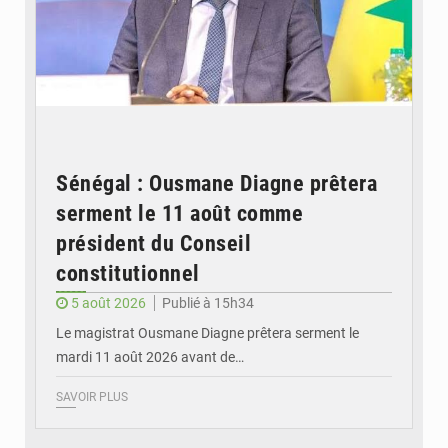
Sénégal : Ousmane Diagne prêtera
serment le 11 août comme
président du Conseil
constitutionnel
5 août 2026
Publié à 15h34
Le magistrat Ousmane Diagne prêtera serment le
mardi 11 août 2026 avant de…
SAVOIR PLUS