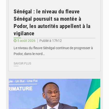
Sénégal : le niveau du fleuve
Sénégal poursuit sa montée à
Podor, les autorités appellent à la
vigilance
5 août 2026
Publié à 17h12
Le niveau du fleuve Sénégal continue de progresser à
Podor, dans le nord…
SAVOIR PLUS
© RTS