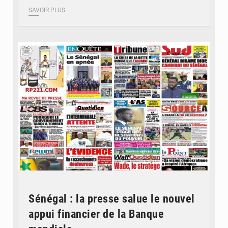
SAVOIR PLUS
© Image d'illustration
Sénégal : la presse salue le nouvel
appui financier de la Banque