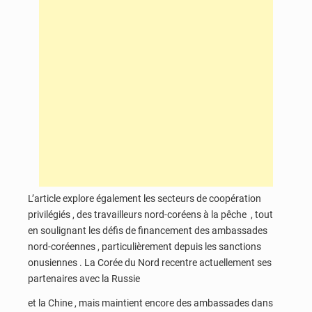
L’article explore également les secteurs de coopération
privilégiés , des travailleurs nord-coréens à la pêche , tout
en soulignant les défis de financement des ambassades
nord-coréennes , particulièrement depuis les sanctions
onusiennes . La Corée du Nord recentre actuellement ses
partenaires avec la Russie
et la Chine ,
mais maintient encore des ambassades dans