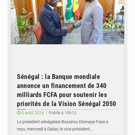
Sénégal : la Banque mondiale
annonce un financement de 340
milliards FCFA pour soutenir les
priorités de la Vision Sénégal 2050
6 août 2026
Publié à 10h12
Le président sénégalais Bassirou Diomaye Faye a
reçu, mercredi à Dakar, le vice-président…