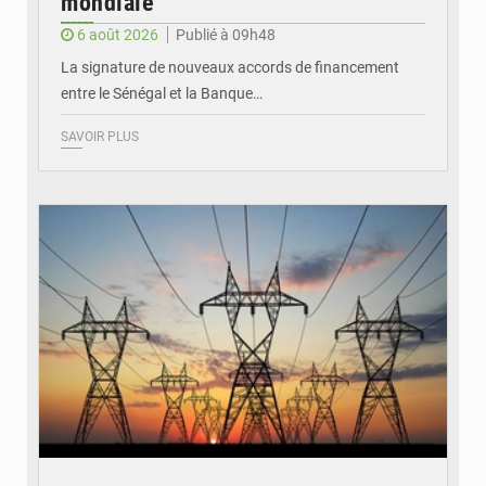
mondiale
6 août 2026
Publié à 09h48
La signature de nouveaux accords de financement
entre le Sénégal et la Banque…
SAVOIR PLUS
© RTS