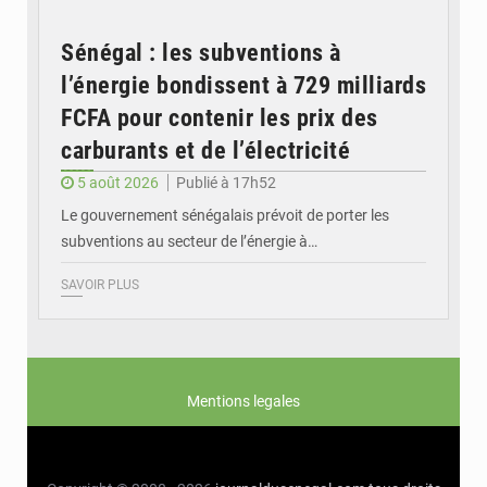
Sénégal : les subventions à
l’énergie bondissent à 729 milliards
FCFA pour contenir les prix des
carburants et de l’électricité
5 août 2026
Publié à 17h52
Le gouvernement sénégalais prévoit de porter les
subventions au secteur de l’énergie à…
SAVOIR PLUS
Mentions legales