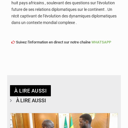
huit pays africains , soulevant des questions sur l’évolution
future de ses relations diplomatiques sur le continent . Un
récit captivant de l’évolution des dynamiques diplomatiques
dans un contexte mondial complexe .
Suivez l'information en direct sur notre chaîne
WHATSAPP
À LIRE AUSSI
À LIRE AUSSI
© APA