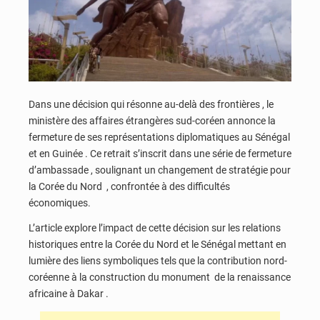
Dans une décision qui résonne au-delà des frontières , le
ministère des affaires étrangères sud-coréen annonce la
fermeture de ses représentations diplomatiques au Sénégal
et en Guinée . Ce retrait s’inscrit dans une série de fermeture
d’ambassade , soulignant un changement de stratégie pour
la Corée du Nord , confrontée à des difficultés
économiques.
L’article explore l’impact de cette décision sur les relations
historiques entre la Corée du Nord et le Sénégal mettant en
lumière des liens symboliques tels que la contribution nord-
coréenne à la construction du monument de la renaissance
africaine à Dakar .