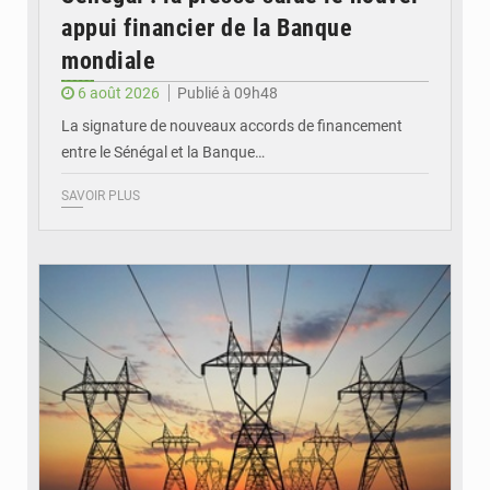
appui financier de la Banque
mondiale
6 août 2026
Publié à 09h48
La signature de nouveaux accords de financement
entre le Sénégal et la Banque…
SAVOIR PLUS
© RTS