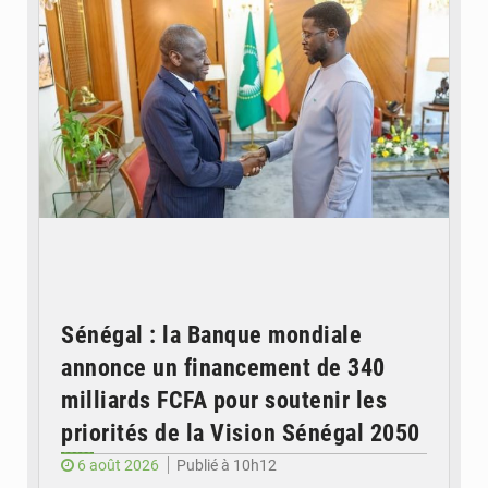
Sénégal : la Banque mondiale
annonce un financement de 340
milliards FCFA pour soutenir les
priorités de la Vision Sénégal 2050
6 août 2026
Publié à 10h12