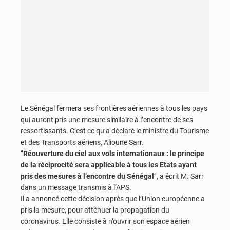
Le Sénégal fermera ses frontières aériennes à tous les pays
qui auront pris une mesure similaire à l’encontre de ses
ressortissants. C’est ce qu’a déclaré le ministre du Tourisme
et des Transports aériens, Alioune Sarr.
‘’
Réouverture du ciel aux vols internationaux : le principe
de la réciprocité sera applicable à tous les Etats ayant
pris des mesures à l’encontre du Sénégal
’’, a écrit M. Sarr
dans un message transmis à l’APS.
Il a annoncé cette décision après que l’Union européenne a
pris la mesure, pour atténuer la propagation du
coronavirus. Elle consiste à n’ouvrir son espace aérien