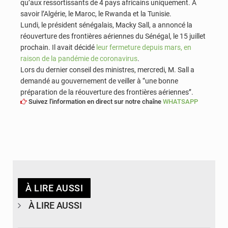
qu’aux ressortissants de 4 pays africains uniquement. A
savoir l’Algérie, le Maroc, le Rwanda et la Tunisie.
Lundi, le président sénégalais, Macky Sall, a annoncé la
réouverture des frontières aériennes du Sénégal, le 15 juillet
prochain. Il avait décidé
leur fermeture depuis mars, en
raison de la pandémie de coronavirus
.
Lors du dernier conseil des ministres, mercredi, M. Sall a
demandé au gouvernement de veiller à ‘’une bonne
préparation de la réouverture des frontières aériennes’’.
Suivez l'information en direct sur notre chaîne
WHATSAPP
À LIRE AUSSI
À LIRE AUSSI
© APA