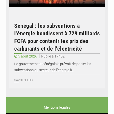
Sénégal : les subventions à
l’énergie bondissent à 729 milliards
FCFA pour contenir les prix des
carburants et de l’électricité
5 août 2026
Publié à 17h52
Le gouvernement sénégalais prévoit de porter les
subventions au secteur de l’énergie à…
SAVOIR PLUS
Mentions legales