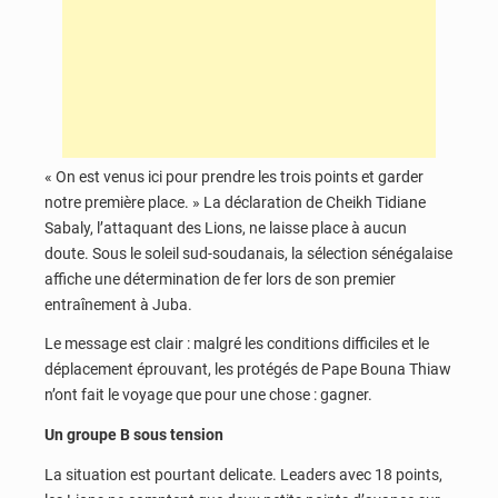
« On est venus ici pour prendre les trois points et garder
notre première place. » La déclaration de Cheikh Tidiane
Sabaly, l’attaquant des Lions, ne laisse place à aucun
doute. Sous le soleil sud-soudanais, la sélection sénégalaise
affiche une détermination de fer lors de son premier
entraînement à Juba.
Le message est clair : malgré les conditions difficiles et le
déplacement éprouvant, les protégés de Pape Bouna Thiaw
n’ont fait le voyage que pour une chose : gagner.
Un groupe B sous tension
La situation est pourtant delicate. Leaders avec 18 points,