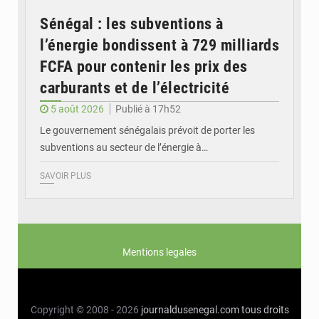
Sénégal : les subventions à
l’énergie bondissent à 729 milliards
FCFA pour contenir les prix des
carburants et de l’électricité
5 août 2026
Publié à 17h52
Le gouvernement sénégalais prévoit de porter les
subventions au secteur de l’énergie à…
SAVOIR PLUS
Mentions legales
Copyright © 2008 - 2026
journaldusenegal.com
tous droits