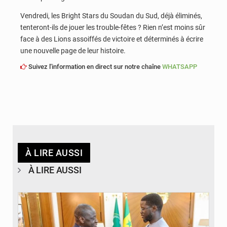
Vendredi, les Bright Stars du Soudan du Sud, déjà éliminés,
tenteront-ils de jouer les trouble-fêtes ? Rien n’est moins sûr
face à des Lions assoiffés de victoire et déterminés à écrire
une nouvelle page de leur histoire.
Suivez l'information en direct sur notre chaîne
WHATSAPP
À LIRE AUSSI
À LIRE AUSSI
© APA