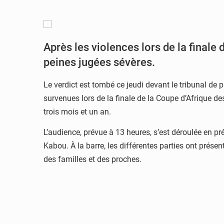
Après les violences lors de la final
peines jugées sévères.
Le verdict est tombé ce jeudi devant le tribunal de 
survenues lors de la finale de la Coupe d’Afrique 
trois mois et un an.
L’audience, prévue à 13 heures, s’est déroulée en p
Kabou. À la barre, les différentes parties ont prés
des familles et des proches.