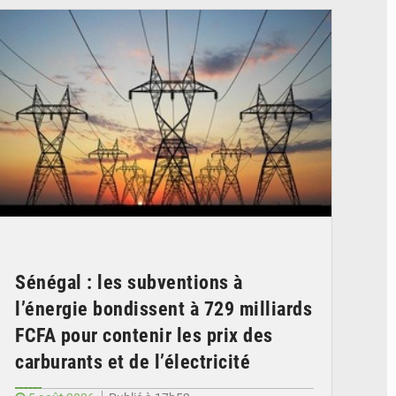
Sénégal : les subventions à
l’énergie bondissent à 729 milliards
FCFA pour contenir les prix des
carburants et de l’électricité