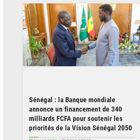
Sénégal : la Banque mondiale
annonce un financement de 340
milliards FCFA pour soutenir les
priorités de la Vision Sénégal 2050