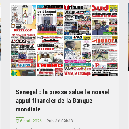
Sénégal : la presse salue le nouvel
appui financier de la Banque
mondiale
6 août 2026
Publié à 09h48