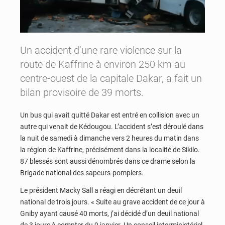
Un accident d’une rare violence sur la
route de Kaffrine à environ 250 km au
centre-ouest de la capitale Dakar, a fait un
bilan provisoire de 39 morts.
Un bus qui avait quitté Dakar est entré en collision avec un
autre qui venait de Kédougou. L’accident s’est déroulé dans
la nuit de samedi à dimanche vers 2 heures du matin dans
la région de Kaffrine, précisément dans la localité de Sikilo.
87 blessés sont aussi dénombrés dans ce drame selon la
Brigade national des sapeurs-pompiers.
Le président Macky Sall a réagi en décrétant un deuil
national de trois jours. « Suite au grave accident de ce jour à
Gniby ayant causé 40 morts, j’ai décidé d’un deuil national