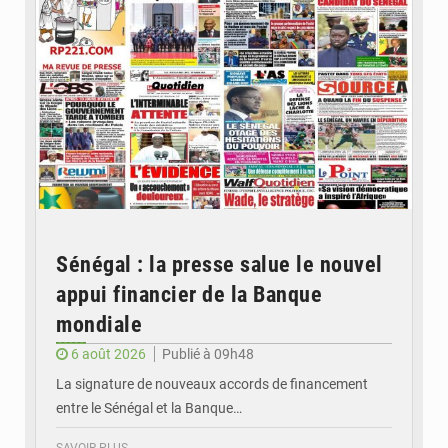
Sénégal : la presse salue le nouvel
appui financier de la Banque
mondiale
6 août 2026
Publié à 09h48
La signature de nouveaux accords de financement
entre le Sénégal et la Banque…