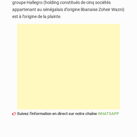
groupe Hallegro (holding constitués de cinq sociétés
appartenant au sénégalais d’origine libanaise Zoheir Wazni)
est à l’origine de la plainte.
Suivez l'information en direct sur notre chaîne
WHATSAPP