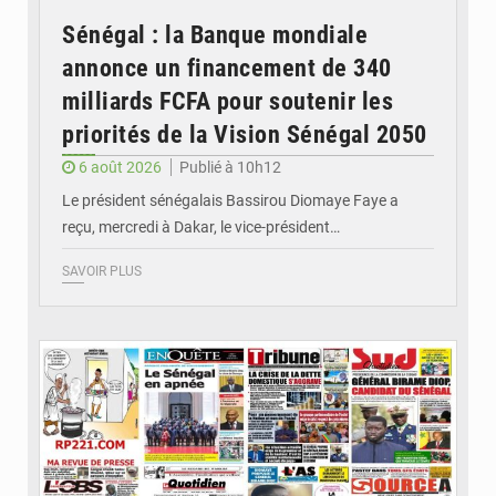
Sénégal : la Banque mondiale
annonce un financement de 340
milliards FCFA pour soutenir les
priorités de la Vision Sénégal 2050
6 août 2026
Publié à 10h12
Le président sénégalais Bassirou Diomaye Faye a
reçu, mercredi à Dakar, le vice-président…
SAVOIR PLUS
© Image d'illustration