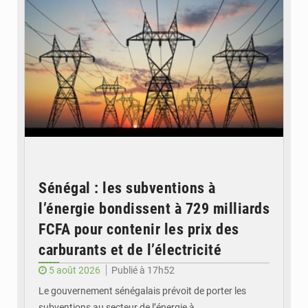
Sénégal : les subventions à
l’énergie bondissent à 729 milliards
FCFA pour contenir les prix des
carburants et de l’électricité
5 août 2026
Publié à 17h52
Le gouvernement sénégalais prévoit de porter les
subventions au secteur de l’énergie à…