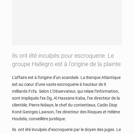
Ils ont été inculpés pour escroquerie. Le
groupe Hallegro est à l’origine de la plainte.
L’affaire est à l’origine d’un scandale. La Banque Atlantique
est au cœur d’une vaste escroquerie à hauteur de 9
milliards Fcfa. Selon L’Observateur, qui relaie l’information,
sont impliqués l’ex Dg, Al Hassane Kaba, l’ex directeur de la
clientèle, Pierre Ndiaye, le chef du contentieux, Cadio Diop
Koné Georges Lawson, l’ex directeur des Risques et Hélène
Houbda, conseillère juridique.
Ils ont été inculpés d’escroquerie par le doyen des juges. Le