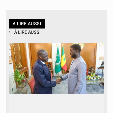
À LIRE AUSSI
À LIRE AUSSI
© APA