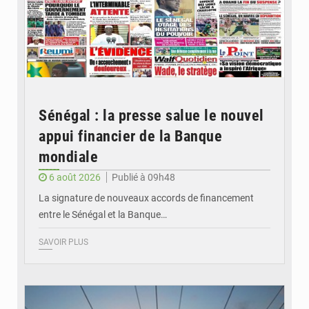
Sénégal : la presse salue le nouvel
appui financier de la Banque
mondiale
6 août 2026
Publié à 09h48
La signature de nouveaux accords de financement
entre le Sénégal et la Banque…
SAVOIR PLUS
© RTS