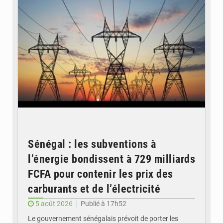
Sénégal : les subventions à
l’énergie bondissent à 729 milliards
FCFA pour contenir les prix des
carburants et de l’électricité
5 août 2026
Publié à 17h52
Le gouvernement sénégalais prévoit de porter les