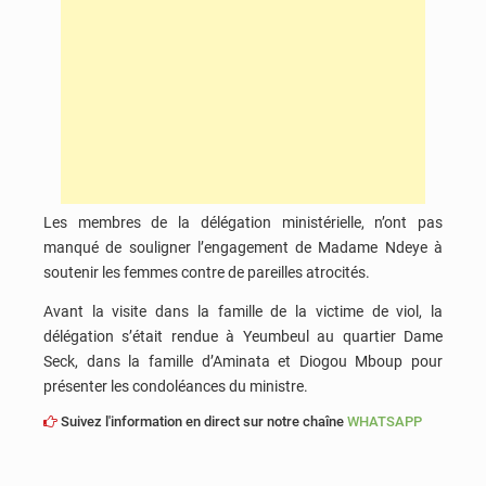
Les membres de la délégation ministérielle, n’ont pas
manqué de souligner l’engagement de Madame Ndeye à
soutenir les femmes contre de pareilles atrocités.
Avant la visite dans la famille de la victime de viol, la
délégation s’était rendue à Yeumbeul au quartier Dame
Seck, dans la famille d’Aminata et Diogou Mboup pour
présenter les condoléances du ministre.
Suivez l'information en direct sur notre chaîne
WHATSAPP