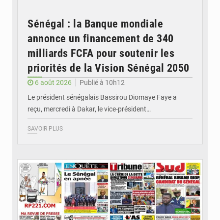
Sénégal : la Banque mondiale
annonce un financement de 340
milliards FCFA pour soutenir les
priorités de la Vision Sénégal 2050
6 août 2026
Publié à 10h12
Le président sénégalais Bassirou Diomaye Faye a
reçu, mercredi à Dakar, le vice-président…
SAVOIR PLUS
© Image d'illustration