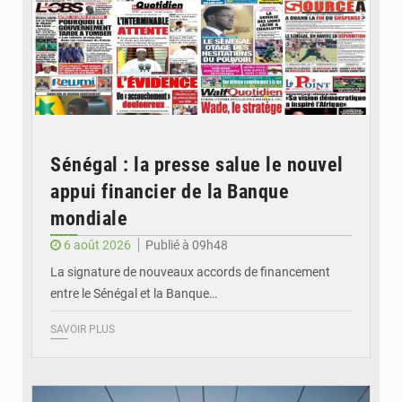
Sénégal : la presse salue le nouvel
appui financier de la Banque
mondiale
6 août 2026
Publié à 09h48
La signature de nouveaux accords de financement
entre le Sénégal et la Banque…
SAVOIR PLUS
© RTS