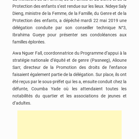
Protection des enfants s’est rendue sur les lieux. Ndeye Saly
Dieng, ministre de la Femme, de la Famille, du Genre et de la
Protection des enfants, a dépêché mardi 22 mai 2019 une
délégation conduite par son conseiller technique N°3,
Ibrahima Gueye pour présenter ses condoléances aux
familles éplorées.
Awa Nguer Fall, coordonnatrice du Programme d’appui à la
stratégie nationale d’équité et de genre (Pasneeg), Alioune
Sarr, directeur de la Promotion des droits de l’enfance
faisaient également partie de la délégation. Sur place, ils ont
été reçus par le sous-préfet qui les a, ensuite conduit chez la
défunte, Coumba Yade où les attendaient toutes les
notabilités du quartier et les associations de jeunes et
d’adultes.