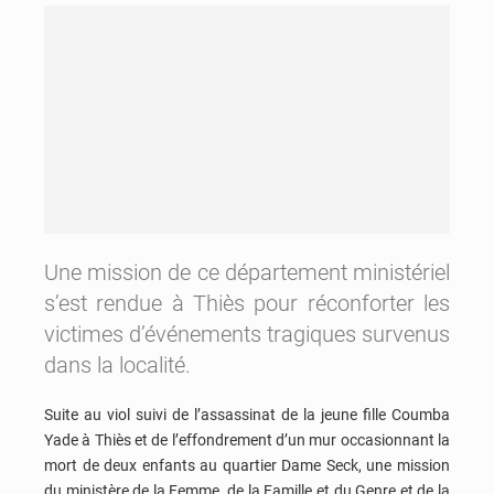
Une mission de ce département ministériel
s’est rendue à Thiès pour réconforter les
victimes d’événements tragiques survenus
dans la localité.
Suite au viol suivi de l’assassinat de la jeune fille Coumba
Yade à Thiès et de l’effondrement d’un mur occasionnant la
mort de deux enfants au quartier Dame Seck, une mission
du ministère de la Femme, de la Famille et du Genre et de la