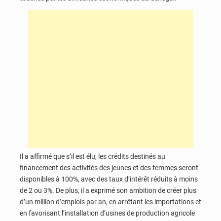
Il a affirmé que s’il est élu, les crédits destinés au
financement des activités des jeunes et des femmes seront
disponibles à 100%, avec des taux d’intérêt réduits à moins
de 2 ou 3%. De plus, il a exprimé son ambition de créer plus
d’un million d’emplois par an, en arrêtant les importations et
en favorisant l’installation d’usines de production agricole