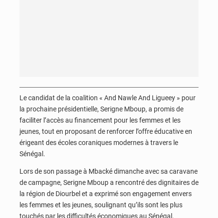
Le candidat de la coalition « And Nawle And Ligueey » pour
la prochaine présidentielle, Serigne Mboup, a promis de
faciliter l’accès au financement pour les femmes et les
jeunes, tout en proposant de renforcer l’offre éducative en
érigeant des écoles coraniques modernes à travers le
Sénégal.
Lors de son passage à Mbacké dimanche avec sa caravane
de campagne, Serigne Mboup a rencontré des dignitaires de
la région de Diourbel et a exprimé son engagement envers
les femmes et les jeunes, soulignant qu’ils sont les plus
touchés par les difficultés économiques au Sénégal.