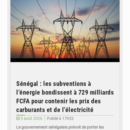
Sénégal : les subventions à
l’énergie bondissent à 729 milliards
FCFA pour contenir les prix des
carburants et de l’électricité
5 août 2026
Publié à 17h52
Le gouvernement sénégalais prévoit de porter les