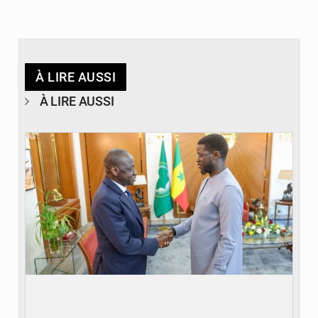
À LIRE AUSSI
À LIRE AUSSI
© APA