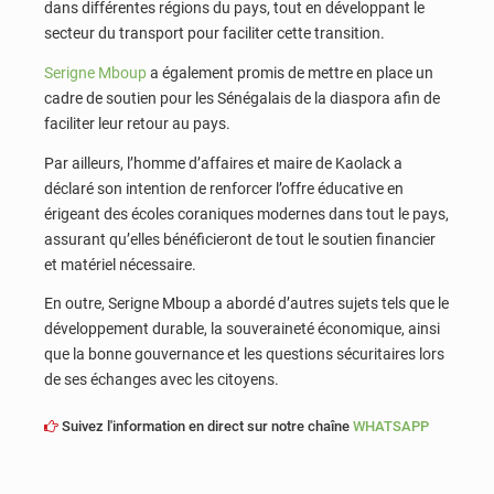
dans différentes régions du pays, tout en développant le
secteur du transport pour faciliter cette transition.
Serigne Mboup
a également promis de mettre en place un
cadre de soutien pour les Sénégalais de la diaspora afin de
faciliter leur retour au pays.
Par ailleurs, l’homme d’affaires et maire de Kaolack a
déclaré son intention de renforcer l’offre éducative en
érigeant des écoles coraniques modernes dans tout le pays,
assurant qu’elles bénéficieront de tout le soutien financier
et matériel nécessaire.
En outre, Serigne Mboup a abordé d’autres sujets tels que le
développement durable, la souveraineté économique, ainsi
que la bonne gouvernance et les questions sécuritaires lors
de ses échanges avec les citoyens.
Suivez l'information en direct sur notre chaîne
WHATSAPP