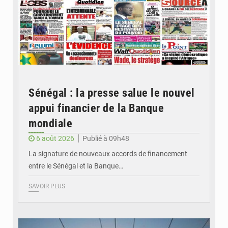
Sénégal : la presse salue le nouvel
appui financier de la Banque
mondiale
6 août 2026
Publié à 09h48
La signature de nouveaux accords de financement
entre le Sénégal et la Banque…
SAVOIR PLUS
© RTS