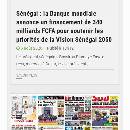
Sénégal : la Banque mondiale
annonce un financement de 340
milliards FCFA pour soutenir les
priorités de la Vision Sénégal 2050
6 août 2026
Publié à 10h12
Le président sénégalais Bassirou Diomaye Faye a
reçu, mercredi à Dakar, le vice-président…
SAVOIR PLUS
© Image d'illustration