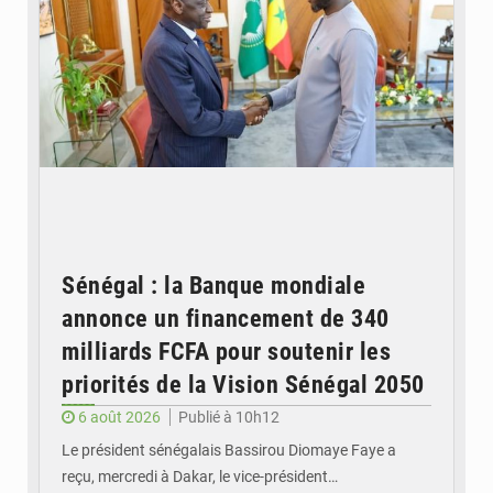
Sénégal : la Banque mondiale
annonce un financement de 340
milliards FCFA pour soutenir les
priorités de la Vision Sénégal 2050
6 août 2026
Publié à 10h12
Le président sénégalais Bassirou Diomaye Faye a
reçu, mercredi à Dakar, le vice-président…