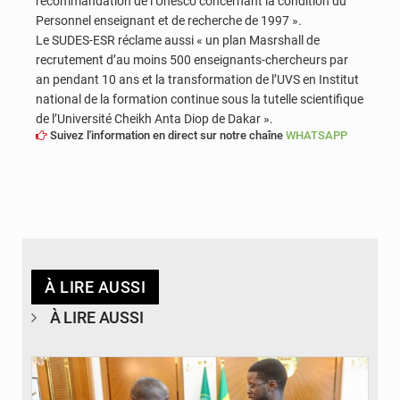
recommandation de l’Unesco concernant la condition du
Personnel enseignant et de recherche de 1997 ».
Le SUDES-ESR réclame aussi « un plan Masrshall de
recrutement d’au moins 500 enseignants-chercheurs par
an pendant 10 ans et la transformation de l’UVS en Institut
national de la formation continue sous la tutelle scientifique
de l’Université Cheikh Anta Diop de Dakar ».
Suivez l'information en direct sur notre chaîne
WHATSAPP
À LIRE AUSSI
À LIRE AUSSI
© APA