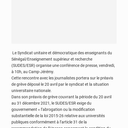
Le Syndicat unitaire et démocratique des enseignants du
Sénégal/Enseignement supérieur et recherche
(SUDES/ESR) organise une conférence de presse, vendredi,
à 10h, au Camp-Jérémy.
Cette rencontre avec les journalistes portera sur le préavis
de grève déposé le 20 avril par le syndicat et la situation
universitaire nationale.
Dans son préavis de grève couvrant la période du 20 avril
au 31 décembre 2021, le SUDES/ESR exige du
gouvernement « l’abrogation ou la modification
substantielle de la loi 2015-26 relative aux universités
publiques conformément à l’article 31 de la