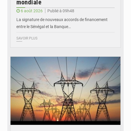
mondiale
6 août 2026
Publié à 09h48
La signature de nouveaux accords de financement
entre le Sénégal et la Banque…
SAVOIR PLUS
© RTS