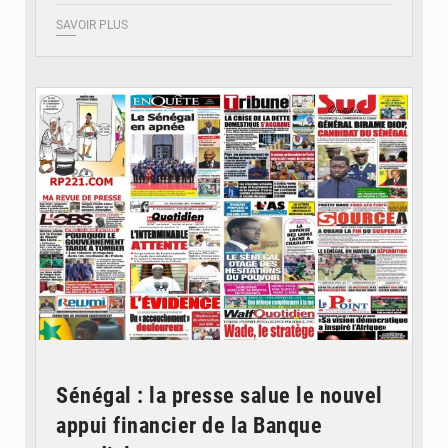
SAVOIR PLUS
© Image d'illustration
Sénégal : la presse salue le nouvel
appui financier de la Banque