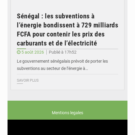
Sénégal : les subventions à
l’énergie bondissent à 729 milliards
FCFA pour contenir les prix des
carburants et de l’électricité
5 août 2026
Publié à 17h52
Le gouvernement sénégalais prévoit de porter les
subventions au secteur de l’énergie à…
SAVOIR PLUS
Mentions legales