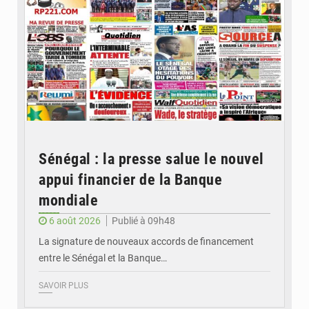
Sénégal : la presse salue le nouvel
appui financier de la Banque
mondiale
6 août 2026
Publié à 09h48
La signature de nouveaux accords de financement
entre le Sénégal et la Banque…
SAVOIR PLUS