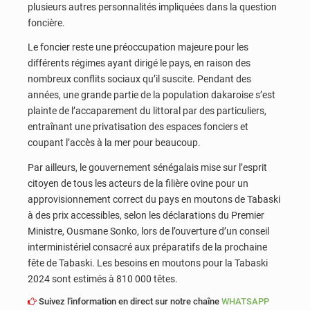
plusieurs autres personnalités impliquées dans la question
foncière.
Le foncier reste une préoccupation majeure pour les
différents régimes ayant dirigé le pays, en raison des
nombreux conflits sociaux qu’il suscite. Pendant des
années, une grande partie de la population dakaroise s’est
plainte de l’accaparement du littoral par des particuliers,
entraînant une privatisation des espaces fonciers et
coupant l’accès à la mer pour beaucoup.
Par ailleurs, le gouvernement sénégalais mise sur l’esprit
citoyen de tous les acteurs de la filière ovine pour un
approvisionnement correct du pays en moutons de Tabaski
à des prix accessibles, selon les déclarations du Premier
Ministre, Ousmane Sonko, lors de l’ouverture d’un conseil
interministériel consacré aux préparatifs de la prochaine
fête de Tabaski. Les besoins en moutons pour la Tabaski
2024 sont estimés à 810 000 têtes.
Suivez l'information en direct sur notre chaîne
WHATSAPP