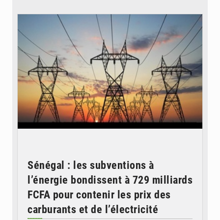
© RTS
Sénégal : les subventions à
l’énergie bondissent à 729 milliards
FCFA pour contenir les prix des
carburants et de l’électricité