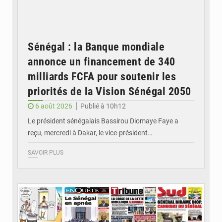
Sénégal : la Banque mondiale
annonce un financement de 340
milliards FCFA pour soutenir les
priorités de la Vision Sénégal 2050
6 août 2026
Publié à 10h12
Le président sénégalais Bassirou Diomaye Faye a
reçu, mercredi à Dakar, le vice-président…
SAVOIR PLUS
© Image d'illustration