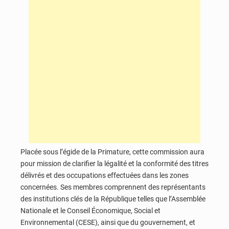
Placée sous l’égide de la Primature, cette commission aura
pour mission de clarifier la légalité et la conformité des titres
délivrés et des occupations effectuées dans les zones
concernées. Ses membres comprennent des représentants
des institutions clés de la République telles que l’Assemblée
Nationale et le Conseil Économique, Social et
Environnemental (CESE), ainsi que du gouvernement, et