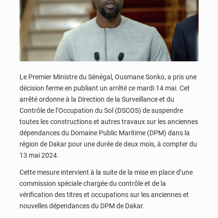
Le Premier Ministre du Sénégal, Ousmane Sonko, a pris une
décision ferme en publiant un arrêté ce mardi 14 mai. Cet
arrêté ordonne à la Direction de la Surveillance et du
Contrôle de l’Occupation du Sol (DSCOS) de suspendre
toutes les constructions et autres travaux sur les anciennes
dépendances du Domaine Public Maritime (DPM) dans la
région de Dakar pour une durée de deux mois, à compter du
13 mai 2024.
Cette mesure intervient à la suite de la mise en place d’une
commission spéciale chargée du contrôle et de la
vérification des titres et occupations sur les anciennes et
nouvelles dépendances du DPM de Dakar.