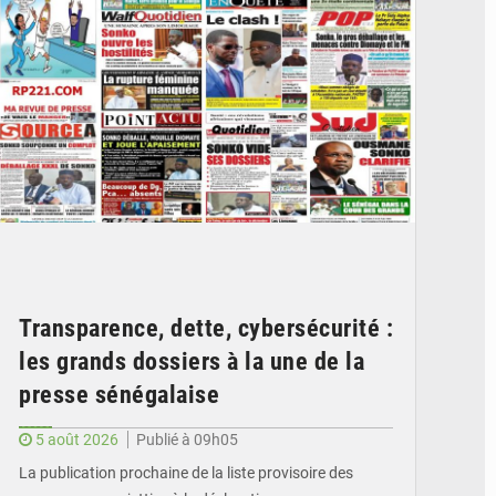
Transparence, dette, cybersécurité :
les grands dossiers à la une de la
presse sénégalaise
5 août 2026
Publié à 09h05
La publication prochaine de la liste provisoire des