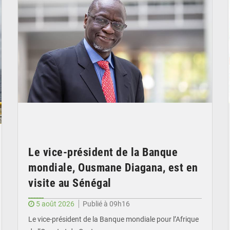
Le vice-président de la Banque
mondiale, Ousmane Diagana, est en
visite au Sénégal
5 août 2026
Publié à 09h16
Le vice-président de la Banque mondiale pour l’Afrique