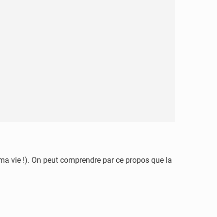
 ma vie !). On peut comprendre par ce propos que la